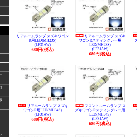
リアルームランプ スズキワゴン
リアルームランプ スズキ
R用LED(MH23S)
ワゴンRスティングレー用
(LF31AW)
LED(MH23S)
(LF31AW)
680円(税込)
680円(税込)
ー
灯
界
リアルームランプ スズキ
フロントルームランプ ス
ワゴンR用LED(MH34S)
ズキワゴンRスティングレー用
(LF31AW)
LED(MH34S)
(LF31AW)
680円(税込)
680円(税込)
シ