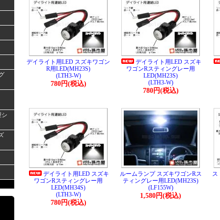
デイライト用LED スズキワゴン
デイライト用LED スズキ
R用LED(MH23S)
ワゴンRスティングレー用
グ
(LTH3-W)
LED(MH23S)
(LTH3-W)
780円(税込)
780円(税込)
型シ
ズ
デイライト用LED スズキ
ルームランプ スズキワゴンRス
ス
ワゴンRスティングレー用
ティングレー用LED(MH23S)
LED(MH34S)
(LF155W)
(LTH3-W)
1,580円(税込)
780円(税込)