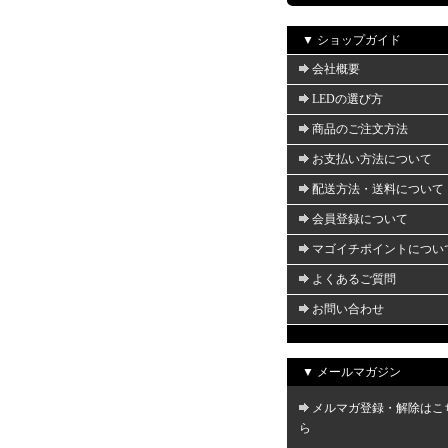
▼ ショップガイド
会社概要
LEDの選び方
商品のご注文方法
お支払い方法について
配送方法・送料について
会員登録について
マゴイチポイントについ
よくあるご質問
お問い合わせ
▼ メールマガジン
メルマガ登録・解除はこ
ら