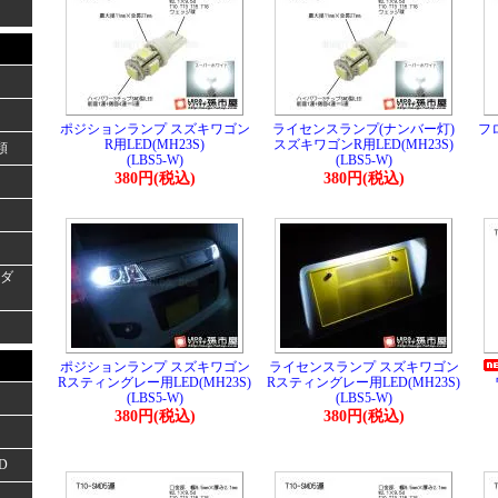
ポジションランプ スズキワゴン
ライセンスランプ(ナンバー灯)
フ
R用LED(MH23S)
スズキワゴンR用LED(MH23S)
類
(LBS5-W)
(LBS5-W)
380円(税込)
380円(税込)
ーダ
ポジションランプ スズキワゴン
ライセンスランプ スズキワゴン
Rスティングレー用LED(MH23S)
Rスティングレー用LED(MH23S)
(LBS5-W)
(LBS5-W)
380円(税込)
380円(税込)
D