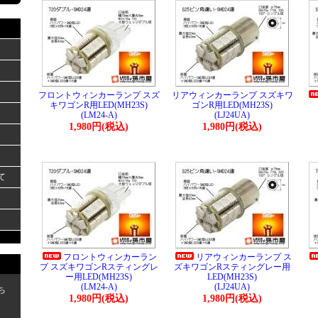
フロントウィンカーランプ スズ
リアウィンカーランプ スズキワ
キワゴンR用LED(MH23S)
ゴンR用LED(MH23S)
(LM24-A)
(LJ24UA)
1,980円(税込)
1,980円(税込)
て
フロントウィンカーラン
リアウィンカーランプ ス
プ スズキワゴンRスティングレ
ズキワゴンRスティングレー用
ー用LED(MH23S)
LED(MH23S)
(LM24-A)
(LJ24UA)
ち
1,980円(税込)
1,980円(税込)