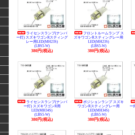
ライセンスランプ(ナンバ
フロントルームランプ ス
ー灯) スズキワゴンRスティング
ズキワゴンRスティングレー用
レー用LED(MH23S)
LED(MH23S)
(LBS5-W)
(LBS5-W)
380円(税込)
380円(税込)
ライセンスランプ(ナンバ
ポジションランプ スズキ
ー灯) スズキワゴンR用
ワゴンRスティングレー用
ー
LED(MH34S)
LED(MH34S)
(LBS5-W)
(LBS5-W)
380円(税込)
380円(税込)