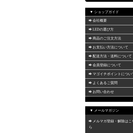
▼ ショップガイド
会社概要
LEDの選び方
商品のご注文方法
お支払い方法について
配送方法・送料について
会員登録について
マゴイチポイントについ
よくあるご質問
お問い合わせ
▼ メールマガジン
メルマガ登録・解除はこ
ら