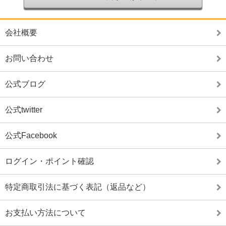
会社概要
お問い合わせ
公式ブログ
公式twitter
公式Facebook
ログイン・ポイント確認
特定商取引法に基づく表記（返品など）
お支払い方法について