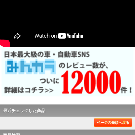
最近チェックした商品
ページの先頭へ戻る