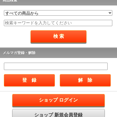
商品検索
メルマガ登録・解除
ショップ ログイン
ショップ 新規会員登録