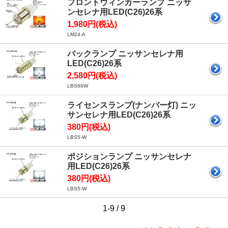
フロントウィンカーランプ ニッサ
ンセレナ用LED(C26)26系
1,980円(税込)
LM24-A
バックランプ ニッサンセレナ用
LED(C26)26系
2,580円(税込)
LBS66W
ライセンスランプ(ナンバー灯) ニッ
サンセレナ用LED(C26)26系
380円(税込)
LBS5-W
ポジションランプ ニッサンセレナ
用LED(C26)26系
380円(税込)
LBS5-W
1-9 / 9