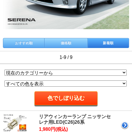
おすすめ順
価格順
新着順
1-9 / 9
リアウィンカーランプ ニッサンセ
レナ用LED(C26)26系
1,980円(税込)