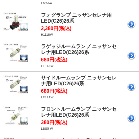
LM24-A
フォグランプ ニッサンセレナ用
LED(C26)26系
2,380円(税込)
H1118W
ラゲッジルームランプ ニッサンセ
レナ用LED(C26)26系
680円(税込)
LF31AW
サイドルームランプ ニッサンセレ
ナ用LED(C26)26系
680円(税込)
LF31AW
フロントルームランプ ニッサンセ
レナ用LED(C26)26系
380円(税込)
LBS5-W