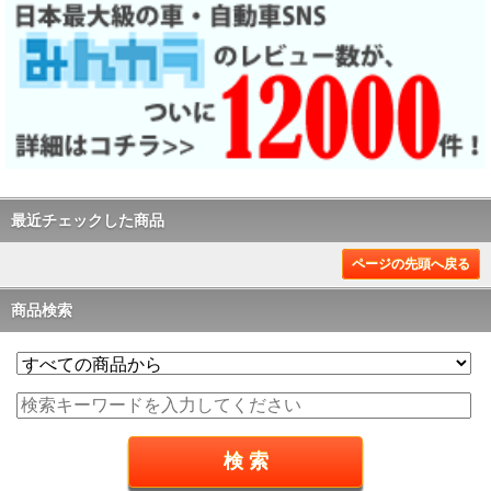
最近チェックした商品
ページの先頭へ戻る
商品検索