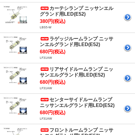
カーテシランプ ニッサンエル
グランド用LED(E52)
380円(税込)
LBS5-W
ラゲッジルームランプ ニッサ
ンエルグランド用LED(E52)
680円(税込)
LF31AW
リアサイドルームランプ ニッ
サンエルグランド用LED(E52)
680円(税込)
LF31AW
センターサイドルームランプ
ニッサンエルグランド用LED(E52)
680円(税込)
LF31AW
フロントルームランプ ニッサ