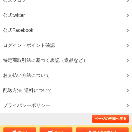
公式ブログ
公式twitter
公式Facebook
ログイン・ポイント確認
特定商取引法に基づく表記（返品など）
お支払い方法について
配送方法･送料について
プライバシーポリシー
ページの先頭へ戻る