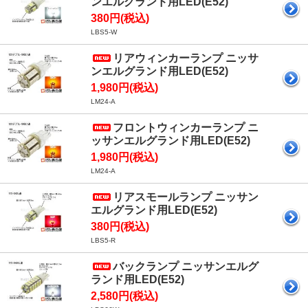
ンエルグランド用LED(E52)
380円(税込)
LBS5-W
リアウィンカーランプ ニッサ
ンエルグランド用LED(E52)
1,980円(税込)
LM24-A
フロントウィンカーランプ ニ
ッサンエルグランド用LED(E52)
1,980円(税込)
LM24-A
リアスモールランプ ニッサン
エルグランド用LED(E52)
380円(税込)
LBS5-R
バックランプ ニッサンエルグ
ランド用LED(E52)
2,580円(税込)