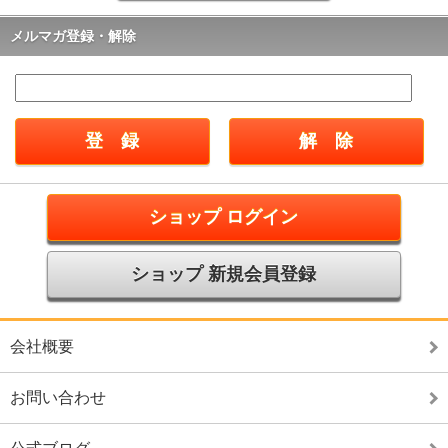
メルマガ登録・解除
ショップ ログイン
ショップ 新規会員登録
会社概要
お問い合わせ