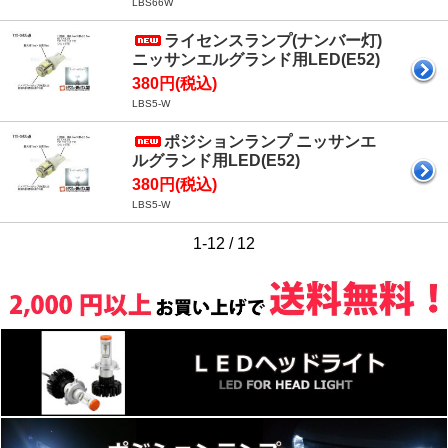
LBS66W
ライセンスランプ(ナンバー灯)
ニッサンエルグランド用LED(E52)
380円(税込)
LBS5-W
ポジションランプ ニッサンエ
ルグランド用LED(E52)
380円(税込)
LBS5-W
1-12 / 12