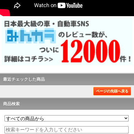
最近チェックした商品
ページの先頭へ戻る
商品検索