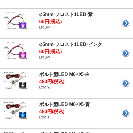
φ5mm-フロスト1LED-紫
60円(税込)
LT016V
φ5mm-フロスト1LED-ピンク
60円(税込)
LT016P
ボルト型LED M6-Φ5-白
480円(税込)
LX05-W
ボルト型LED M6-Φ5-青
480円(税込)
LX05-B