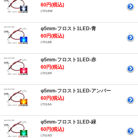
60円(税込)
LT016W
φ5mm-フロスト1LED-青
60円(税込)
LT016B
φ5mm-フロスト1LED-赤
60円(税込)
LT016R
φ5mm-フロスト1LED-アンバー
60円(税込)
LT016A
φ5mm-フロスト1LED-緑
60円(税込)
LT016G