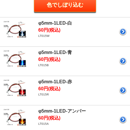
φ5mm-1LED-白
60円(税込)
LT015W
φ5mm-1LED-青
60円(税込)
LT015B
φ5mm-1LED-赤
60円(税込)
LT015R
φ5mm-1LED-アンバー
60円(税込)
LT015A