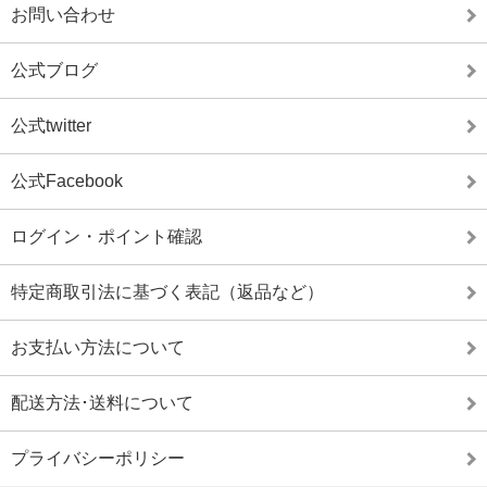
お問い合わせ
公式ブログ
公式twitter
公式Facebook
ログイン・ポイント確認
特定商取引法に基づく表記（返品など）
お支払い方法について
配送方法･送料について
プライバシーポリシー