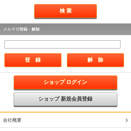
メルマガ登録・解除
ショップ ログイン
ショップ 新規会員登録
会社概要