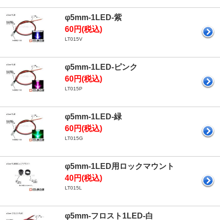
φ5mm-1LED-紫
60円(税込)
LT015V
φ5mm-1LED-ピンク
60円(税込)
LT015P
φ5mm-1LED-緑
60円(税込)
LT015G
φ5mm-1LED用ロックマウント
40円(税込)
LT015L
φ5mm-フロスト1LED-白