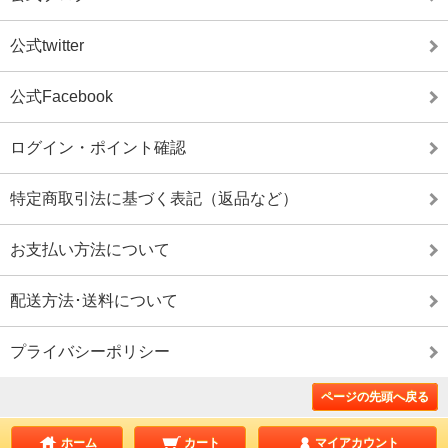
公式twitter
公式Facebook
ログイン・ポイント確認
特定商取引法に基づく表記（返品など）
お支払い方法について
配送方法･送料について
プライバシーポリシー
ページの先頭へ戻る
ホーム
カート
マイアカウント