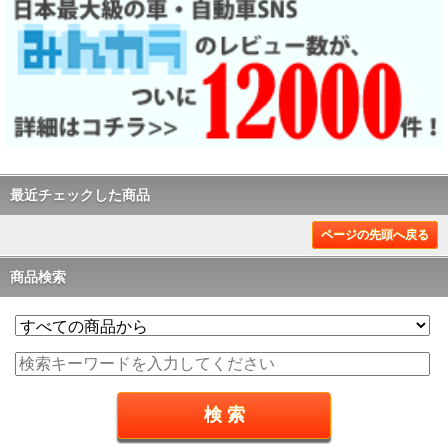
最近チェックした商品
ページの先頭へ戻る
商品検索