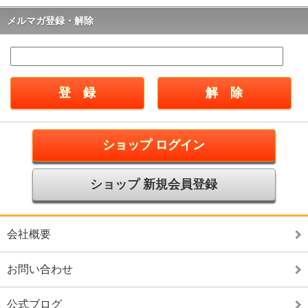
メルマガ登録・解除
ショップ ログイン
ショップ 新規会員登録
会社概要
お問い合わせ
公式ブログ