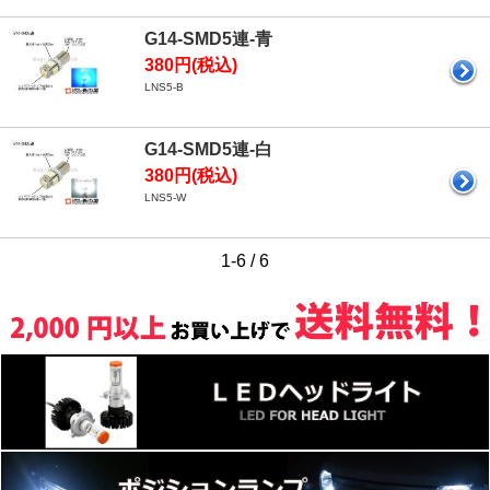
G14-SMD5連-青
380円(税込)
LNS5-B
G14-SMD5連-白
380円(税込)
LNS5-W
1-6 / 6