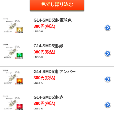
G14-SMD5連-電球色
380円(税込)
LNS5-H
G14-SMD5連-緑
380円(税込)
LNS5-G
G14-SMD5連-アンバー
380円(税込)
LNS5-A
G14-SMD5連-赤
380円(税込)
LNS5-R