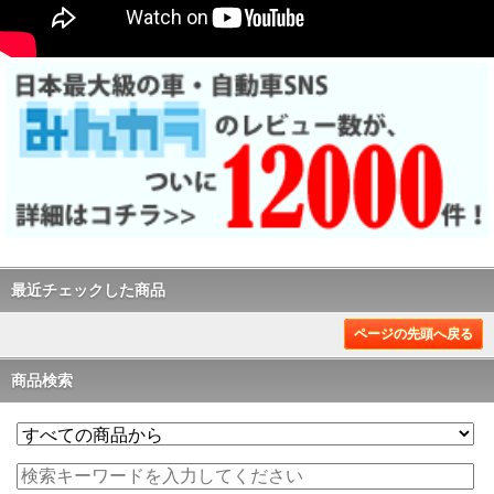
最近チェックした商品
ページの先頭へ戻る
商品検索