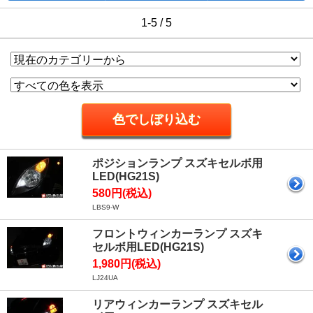
1-5 / 5
ポジションランプ スズキセルボ用
LED(HG21S)
580円(税込)
LBS9-W
フロントウィンカーランプ スズキ
セルボ用LED(HG21S)
1,980円(税込)
LJ24UA
リアウィンカーランプ スズキセル