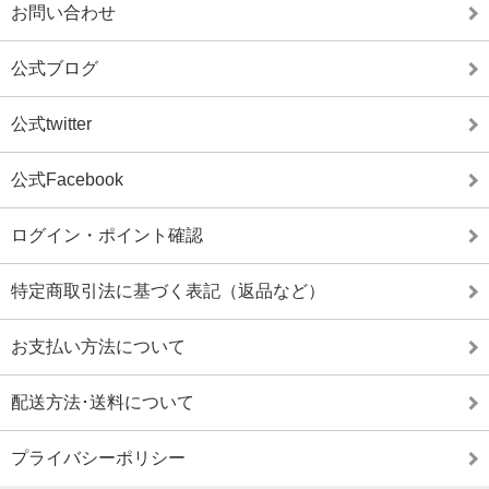
お問い合わせ
公式ブログ
公式twitter
公式Facebook
ログイン・ポイント確認
特定商取引法に基づく表記（返品など）
お支払い方法について
配送方法･送料について
プライバシーポリシー