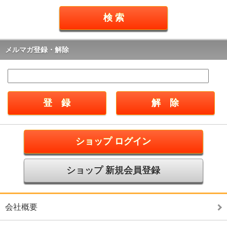
メルマガ登録・解除
ショップ ログイン
ショップ 新規会員登録
会社概要