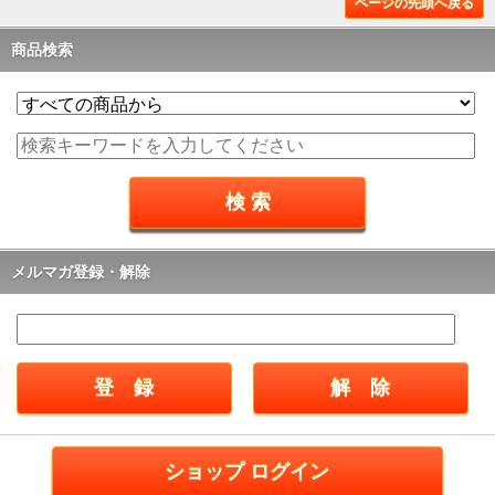
ページの先頭へ戻る
商品検索
メルマガ登録・解除
ショップ ログイン