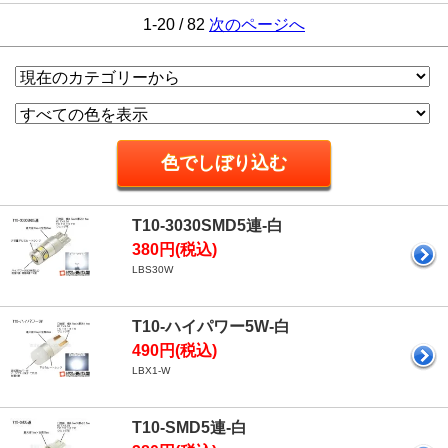
1-20 / 82
次のページへ
T10-3030SMD5連-白
380円(税込)
LBS30W
T10-ハイパワー5W-白
490円(税込)
LBX1-W
T10-SMD5連-白