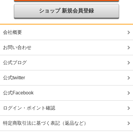
ショップ 新規会員登録
会社概要
お問い合わせ
公式ブログ
公式twitter
公式Facebook
ログイン・ポイント確認
特定商取引法に基づく表記（返品など）