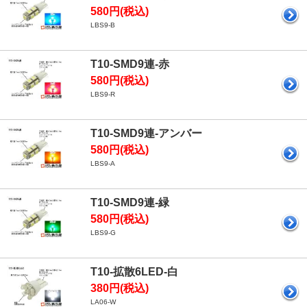
580円(税込)
LBS9-B
T10-SMD9連-赤
580円(税込)
LBS9-R
T10-SMD9連-アンバー
580円(税込)
LBS9-A
T10-SMD9連-緑
580円(税込)
LBS9-G
T10-拡散6LED-白
380円(税込)
LA06-W