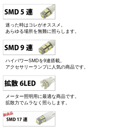
迷った時はコレがオススメ。
あらゆる場所を無難に照らします。
ハイパワーSMDを9連搭載。
アクセサリーランプに人気の商品です。
メーター照明用に最適な商品です。
拡散力でムラなく照らします。