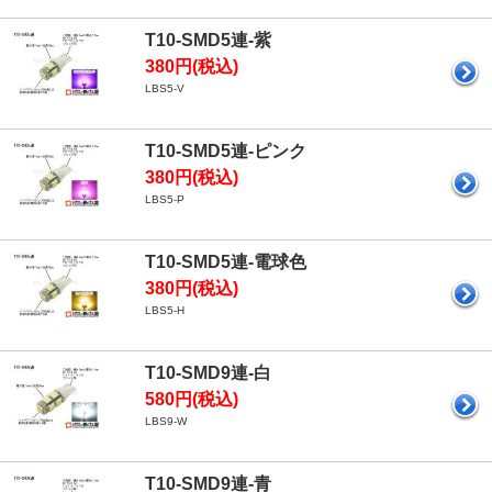
T10-SMD5連-紫
380円(税込)
LBS5-V
T10-SMD5連-ピンク
380円(税込)
LBS5-P
T10-SMD5連-電球色
380円(税込)
LBS5-H
T10-SMD9連-白
580円(税込)
LBS9-W
T10-SMD9連-青