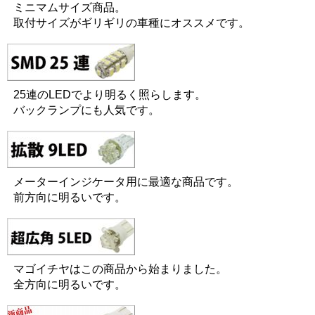
ミニマムサイズ商品。
取付サイズがギリギリの車種にオススメです。
25連のLEDでより明るく照らします。
バックランプにも人気です。
メーターインジケータ用に最適な商品です。
前方向に明るいです。
マゴイチヤはこの商品から始まりました。
全方向に明るいです。