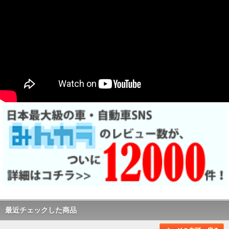
最近チェックした商品