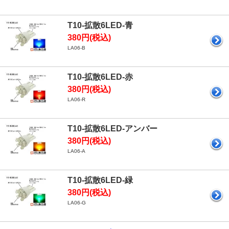
T10-拡散6LED-青
380円(税込)
LA06-B
T10-拡散6LED-赤
380円(税込)
LA06-R
T10-拡散6LED-アンバー
380円(税込)
LA06-A
T10-拡散6LED-緑
380円(税込)
LA06-G