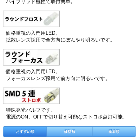
ハイブリッド極性で取付簡単。
価格重視の入門用LED。
拡散レンズ採用で全方向にぼんやり明るいです。
価格重視の入門用LED。
フォーカスレンズ採用で前方向に明るいです。
特殊発光バルブです。
電源のON、OFFで切り替え可能なストロボ点灯可能。
おすすめ順
価格順
新着順