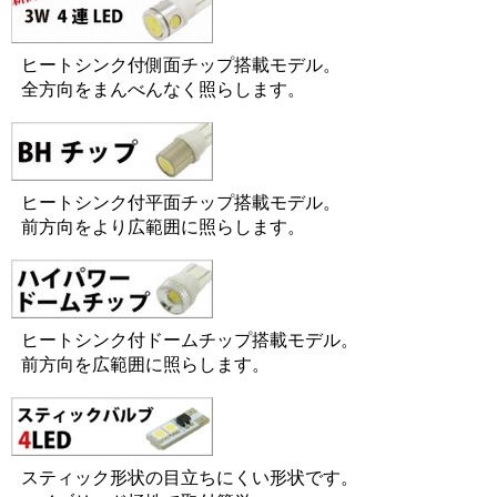
ヒートシンク付側面チップ搭載モデル。
全方向をまんべんなく照らします。
ヒートシンク付平面チップ搭載モデル。
前方向をより広範囲に照らします。
ヒートシンク付ドームチップ搭載モデル。
前方向を広範囲に照らします。
スティック形状の目立ちにくい形状です。