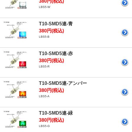
380円(税込)
LBS5-W
T10-SMD5連-青
380円(税込)
LBS5-B
T10-SMD5連-赤
380円(税込)
LBS5-R
T10-SMD5連-アンバー
380円(税込)
LBS5-A
T10-SMD5連-緑
380円(税込)
LBS5-G