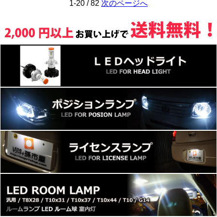
1-20 / 82
次のページへ