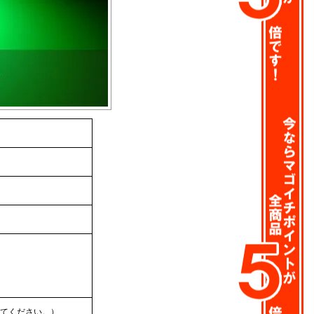
てください。）