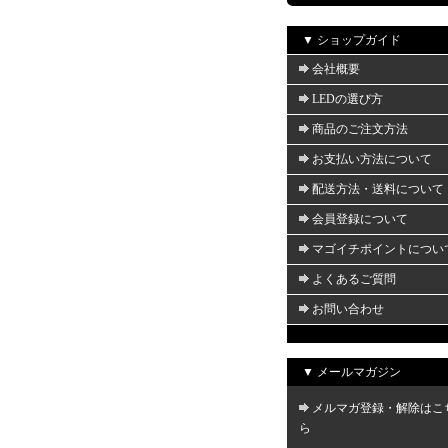
▼ ショップガイド
会社概要
LEDの選び方
商品のご注文方法
お支払い方法について
配送方法・送料について
会員登録について
マゴイチポイントについ
よくあるご質問
お問い合わせ
▼ メールマガジン
メルマガ登録・解除はこ
ら