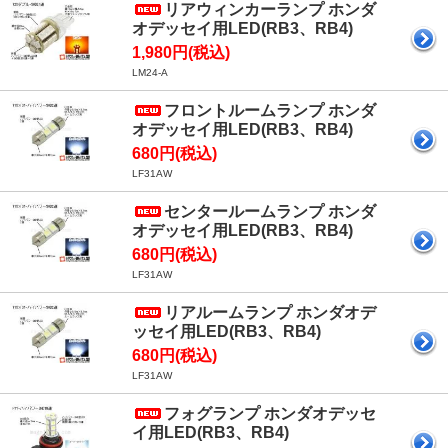
リアウィンカーランプ ホンダ
オデッセイ用LED(RB3、RB4)
1,980円(税込)
LM24-A
フロントルームランプ ホンダ
オデッセイ用LED(RB3、RB4)
680円(税込)
LF31AW
センタールームランプ ホンダ
オデッセイ用LED(RB3、RB4)
680円(税込)
LF31AW
リアルームランプ ホンダオデ
ッセイ用LED(RB3、RB4)
680円(税込)
LF31AW
フォグランプ ホンダオデッセ
イ用LED(RB3、RB4)