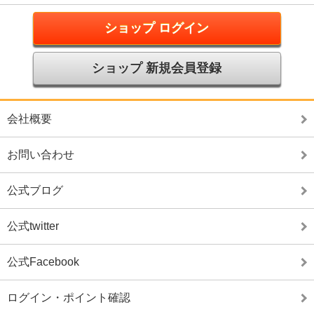
ショップ ログイン
ショップ 新規会員登録
会社概要
お問い合わせ
公式ブログ
公式twitter
公式Facebook
ログイン・ポイント確認