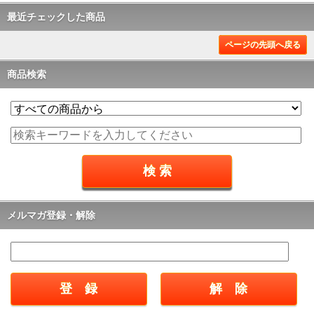
最近チェックした商品
ページの先頭へ戻る
商品検索
メルマガ登録・解除