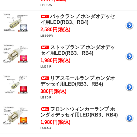
LBS5-W
バックランプ ホンダオデッセ
イ用LED(RB3、RB4)
2,580円(税込)
LBS66W
ストップランプ ホンダオデッ
セイ用LED(RB3、RB4)
1,980円(税込)
LM24-R
リアスモールランプ ホンダオ
デッセイ用LED(RB3、RB4)
380円(税込)
LBS5-R
フロントウィンカーランプ ホ
ンダオデッセイ用LED(RB3、RB4)
1,980円(税込)
LM24-A