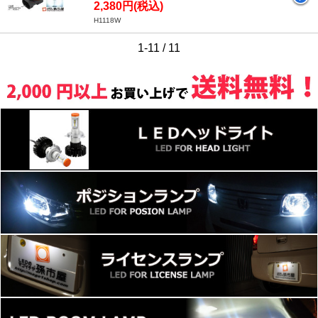
2,380円(税込)
H1118W
1-11 / 11