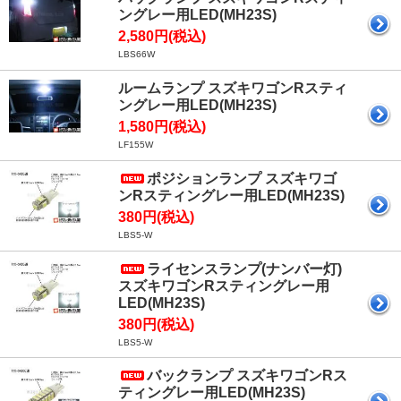
ングレー用LED(MH23S)
2,580円(税込)
LBS66W
ルームランプ スズキワゴンRスティ
ングレー用LED(MH23S)
1,580円(税込)
LF155W
ポジションランプ スズキワゴ
ンRスティングレー用LED(MH23S)
380円(税込)
LBS5-W
ライセンスランプ(ナンバー灯)
スズキワゴンRスティングレー用
LED(MH23S)
380円(税込)
LBS5-W
バックランプ スズキワゴンRス
ティングレー用LED(MH23S)