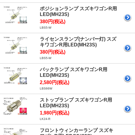
ポジションランプ スズキワゴンR用
LED(MH23S)
380円(税込)
LBS5-W
ライセンスランプ(ナンバー灯) スズ
キワゴンR用LED(MH23S)
380円(税込)
LBS5-W
バックランプ スズキワゴンR用
LED(MH23S)
2,580円(税込)
LBS66W
ストップランプ スズキワゴンR用
LED(MH23S)
1,980円(税込)
LK24-R
フロントウィンカーランプ スズキ