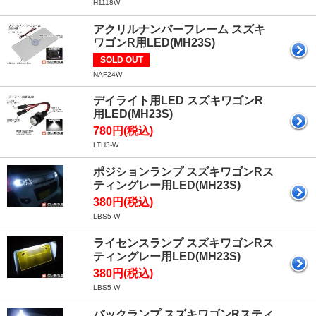
H1118W
アクリルナンバーフレーム スズキ
ワゴンR用LED(MH23S)
SOLD OUT
NAF24W
デイライト用LED スズキワゴンR
用LED(MH23S)
780円(税込)
LTH3-W
ポジションランプ スズキワゴンRス
ティングレー用LED(MH23S)
380円(税込)
LBS5-W
ライセンスランプ スズキワゴンRス
ティングレー用LED(MH23S)
380円(税込)
LBS5-W
バックランプ スズキワゴンRスティ