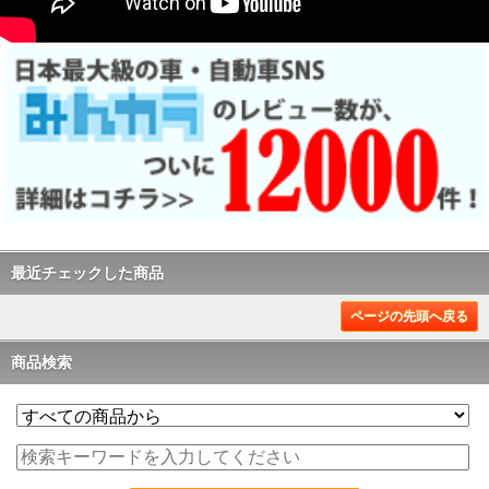
最近チェックした商品
ページの先頭へ戻る
商品検索