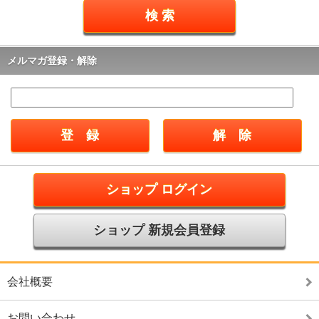
メルマガ登録・解除
ショップ ログイン
ショップ 新規会員登録
会社概要
お問い合わせ