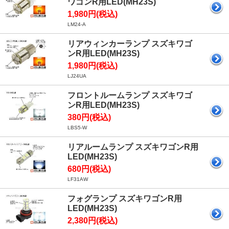
ワゴンR用LED(MH23S)
1,980円(税込)
LM24-A
リアウィンカーランプ スズキワゴ
ンR用LED(MH23S)
1,980円(税込)
LJ24UA
フロントルームランプ スズキワゴ
ンR用LED(MH23S)
380円(税込)
LBS5-W
リアルームランプ スズキワゴンR用
LED(MH23S)
680円(税込)
LF31AW
フォグランプ スズキワゴンR用
LED(MH23S)
2,380円(税込)