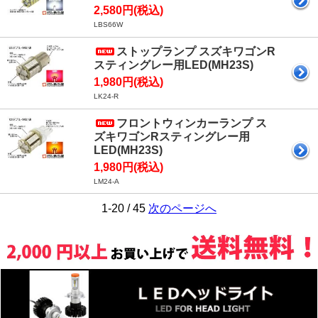
2,580円(税込)
LBS66W
ストップランプ スズキワゴンR
スティングレー用LED(MH23S)
1,980円(税込)
LK24-R
フロントウィンカーランプ ス
ズキワゴンRスティングレー用
LED(MH23S)
1,980円(税込)
LM24-A
1-20 / 45
次のページへ