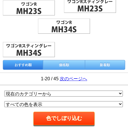
おすすめ順
価格順
新着順
1-20 / 45
次のページへ