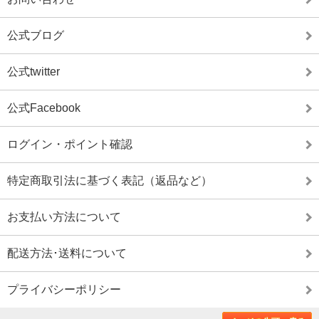
公式ブログ
公式twitter
公式Facebook
ログイン・ポイント確認
特定商取引法に基づく表記（返品など）
お支払い方法について
配送方法･送料について
プライバシーポリシー