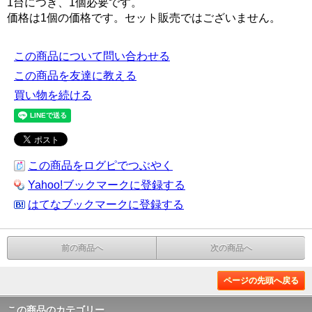
1台につき、1個必要です。
価格は1個の価格です。セット販売ではございません。
この商品について問い合わせる
この商品を友達に教える
買い物を続ける
この商品をログピでつぶやく
Yahoo!ブックマークに登録する
はてなブックマークに登録する
前の商品へ
次の商品へ
ページの先頭へ戻る
この商品のカテゴリー