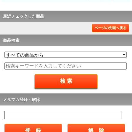
最近チェックした商品
ページの先頭へ戻る
商品検索
メルマガ登録・解除