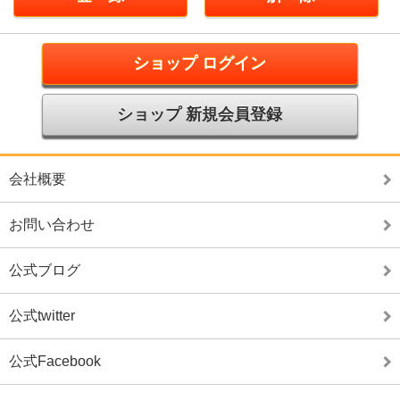
ショップ ログイン
ショップ 新規会員登録
会社概要
お問い合わせ
公式ブログ
公式twitter
公式Facebook