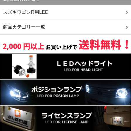
スズキワゴンR用LED
商品カテゴリー一覧