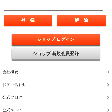
ショップ ログイン
ショップ 新規会員登録
会社概要
お問い合わせ
公式ブログ
公式twitter