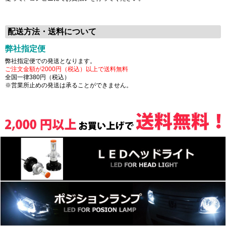
配送方法・送料について
弊社指定便
弊社指定便での発送となります。
ご注文金額が2000円（税込）以上で送料無料
全国一律380円（税込）
※営業所止めの発送は承ることができません。