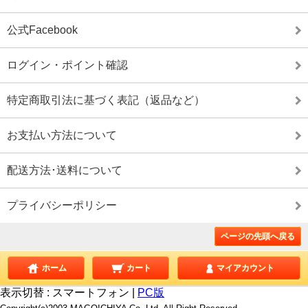
公式Facebook
ログイン・ポイント確認
特定商取引法に基づく表記（返品など）
お支払い方法について
配送方法･送料について
プライバシーポリシー
ページの先頭へ戻る
ホーム
カート
マイアカウント
表示切替 :
スマートフォン
|
PC版