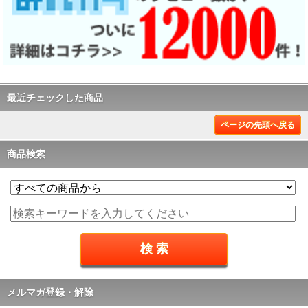
最近チェックした商品
ページの先頭へ戻る
商品検索
メルマガ登録・解除