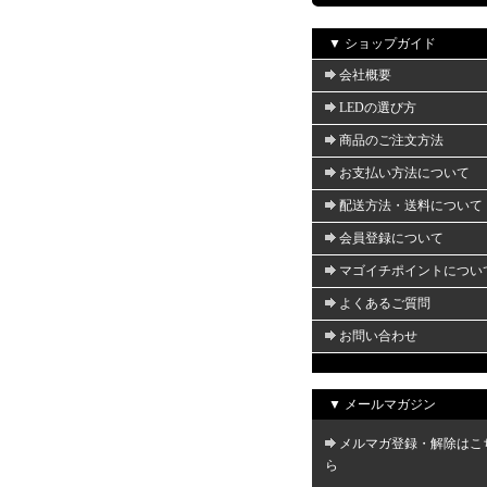
▼ ショップガイド
会社概要
LEDの選び方
商品のご注文方法
お支払い方法について
配送方法・送料について
会員登録について
マゴイチポイントについ
よくあるご質問
お問い合わせ
▼ メールマガジン
メルマガ登録・解除はこ
ら