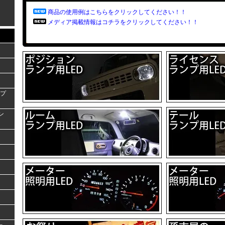
商品の使用例はこちらをクリックしてください！！
メディア掲載情報はコチラをクリックしてください！！
ンプ
ラン