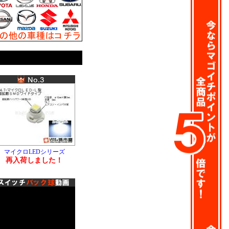
マイクロLEDシリーズ
再入荷しました！