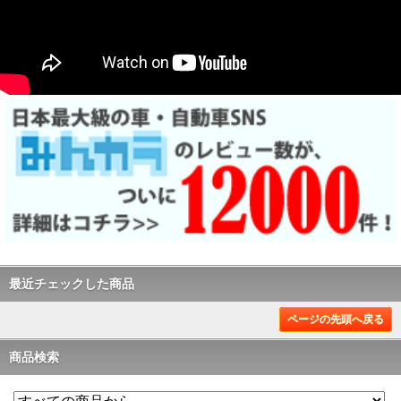
最近チェックした商品
ページの先頭へ戻る
商品検索