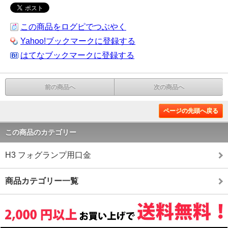
この商品をログピでつぶやく
Yahoo!ブックマークに登録する
はてなブックマークに登録する
前の商品へ
次の商品へ
ページの先頭へ戻る
この商品のカテゴリー
H3 フォグランプ用口金
商品カテゴリー一覧