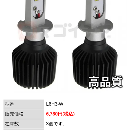
型番
L6H3-W
販売価格
6,780円(税込)
在庫数
3個です。