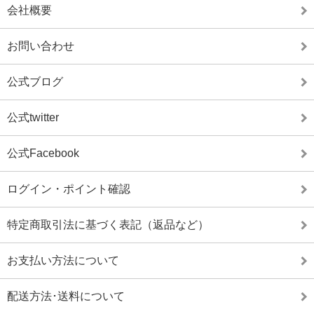
会社概要
お問い合わせ
公式ブログ
公式twitter
公式Facebook
ログイン・ポイント確認
特定商取引法に基づく表記（返品など）
お支払い方法について
配送方法･送料について