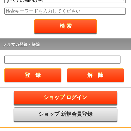
メルマガ登録・解除
ショップ ログイン
ショップ 新規会員登録