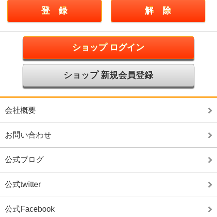
ショップ ログイン
ショップ 新規会員登録
会社概要
お問い合わせ
公式ブログ
公式twitter
公式Facebook