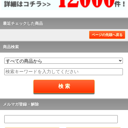
最近チェックした商品
ページの先頭へ戻る
商品検索
メルマガ登録・解除