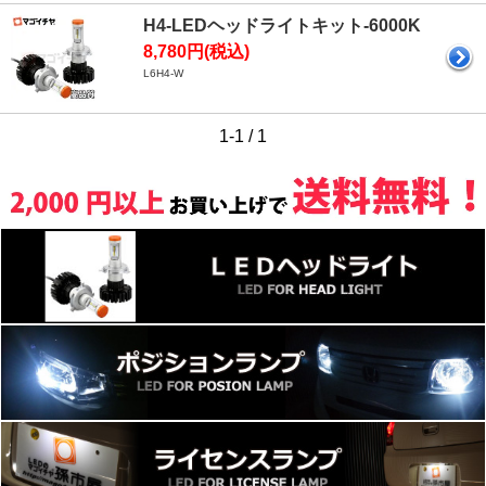
H4-LEDヘッドライトキット-6000K
8,780円(税込)
L6H4-W
1-1 / 1