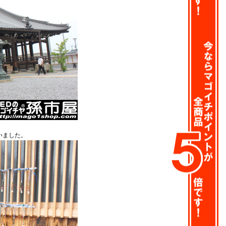
いました。