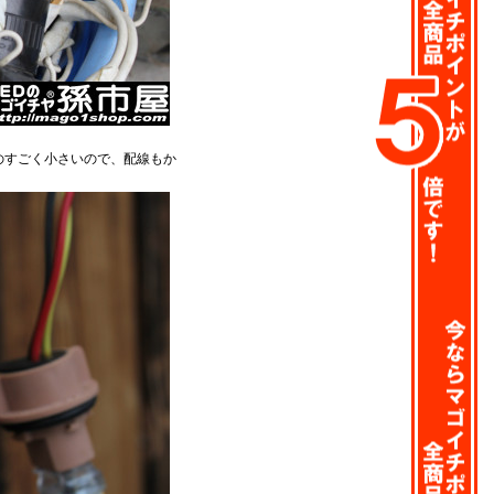
のすごく小さいので、配線もか