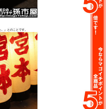
た。』とのことです。