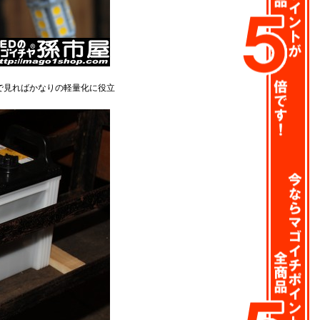
で見ればかなりの軽量化に役立