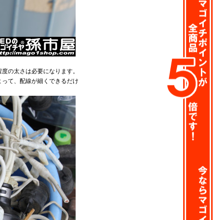
程度の太さは必要になります。
よって、配線が細くできるだけ