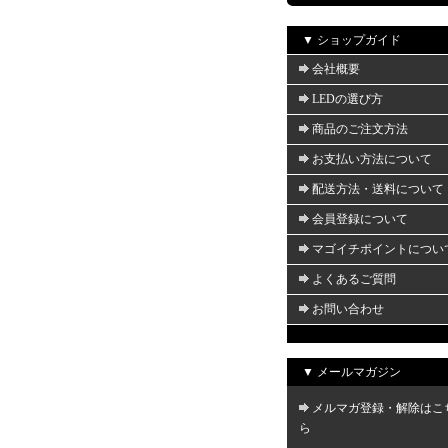
▼ ショップガイド
会社概要
LEDの選び方
商品のご注文方法
お支払い方法について
配送方法・送料について
会員登録について
マゴイチポイントについ
よくあるご質問
お問い合わせ
▼ メールマガジン
メルマガ登録・解除はこ
ら