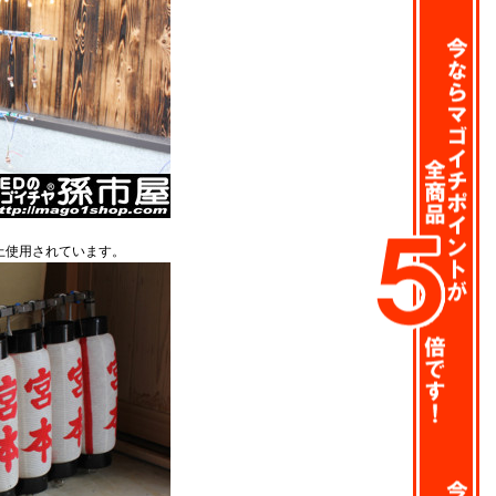
上使用されています。