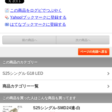
この商品をログピでつぶやく
Yahoo!ブックマークに登録する
はてなブックマークに登録する
前の商品へ
次の商品へ
ページの先頭へ戻る
この商品のカテゴリー
S25シングル G18 LED
商品カテゴリー一覧
この商品を買った人はこんな商品も買ってます
S25シングル-SMD24連-白