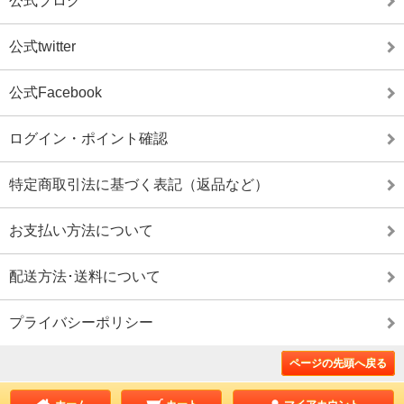
公式ブログ
公式twitter
公式Facebook
ログイン・ポイント確認
特定商取引法に基づく表記（返品など）
お支払い方法について
配送方法･送料について
プライバシーポリシー
ページの先頭へ戻る