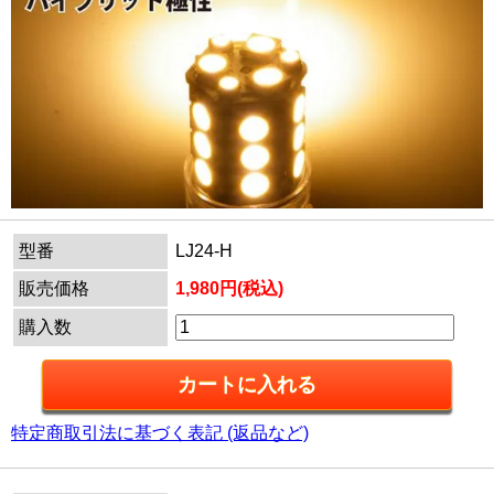
型番
LJ24-H
販売価格
1,980円(税込)
購入数
特定商取引法に基づく表記 (返品など)