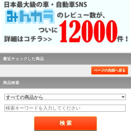
最近チェックした商品
ページの先頭へ戻る
商品検索