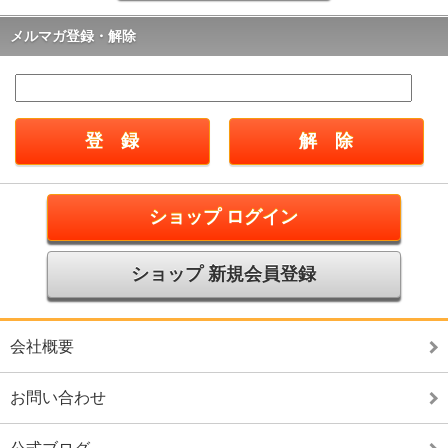
メルマガ登録・解除
ショップ ログイン
ショップ 新規会員登録
会社概要
お問い合わせ