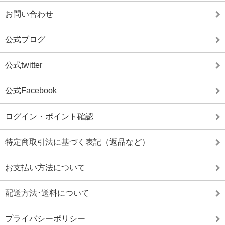
お問い合わせ
公式ブログ
公式twitter
公式Facebook
ログイン・ポイント確認
特定商取引法に基づく表記（返品など）
お支払い方法について
配送方法･送料について
プライバシーポリシー