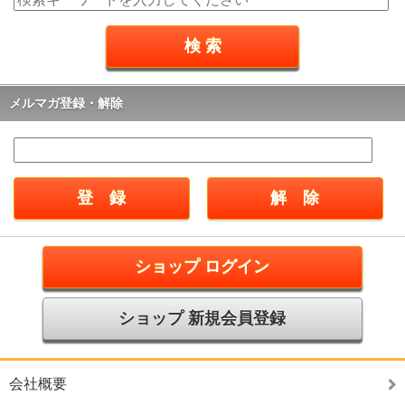
メルマガ登録・解除
ショップ ログイン
ショップ 新規会員登録
会社概要