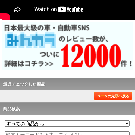
最近チェックした商品
ページの先頭へ戻る
商品検索