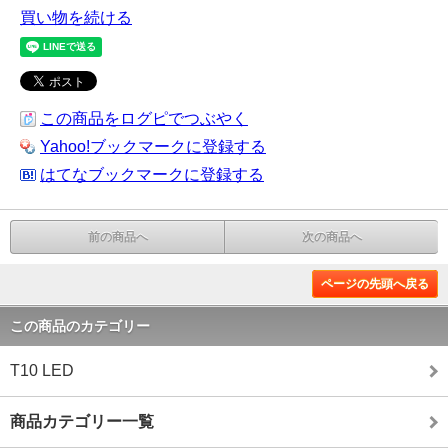
買い物を続ける
この商品をログピでつぶやく
Yahoo!ブックマークに登録する
はてなブックマークに登録する
前の商品へ
次の商品へ
ページの先頭へ戻る
この商品のカテゴリー
T10 LED
商品カテゴリー一覧