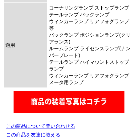
コーナリングランプ ストップランプ
テールランプ バックランプ
ウィンカーランプ リアフォグランプ
等
バックランプ ポジションランプ(クリ
アランス)
適用
ルームランプ ライセンスランプ(ナン
バープレート)
テールランプ ハイマウントストップ
ランプ
ウィンカーランプ リアフォグランプ
メータ用ランプ
この商品について問い合わせる
この商品を友達に教える