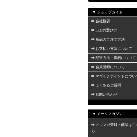
▼ ショップガイド
会社概要
LEDの選び方
商品のご注文方法
お支払い方法について
配送方法・送料について
会員登録について
マゴイチポイントについ
よくあるご質問
お問い合わせ
▼ メールマガジン
メルマガ登録・解除はこ
ら