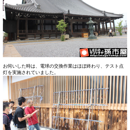
お伺いした時は、電球の交換作業はほぼ終わり、テスト点
灯を実施されていました。