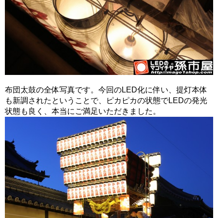
布団太鼓の全体写真です。今回のLED化に伴い、提灯本体
も新調されたということで、ピカピカの状態でLEDの発光
状態も良く、本当にご満足いただきました。