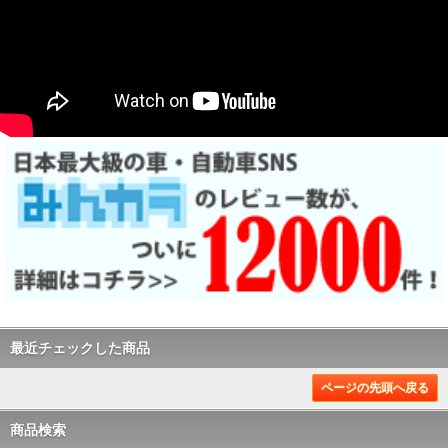
最近チェックした商品
ページの先頭へ戻る
商品検索