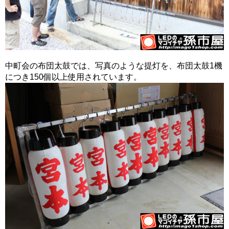
中町会の布団太鼓では、写真のような提灯を、布団太鼓1機
につき150個以上使用されています。