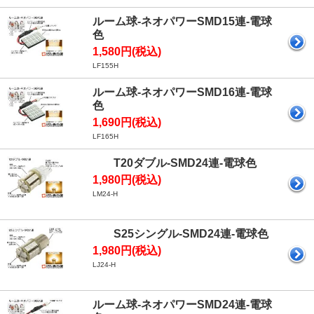
ルーム球-ネオパワーSMD15連-電球
色
1,580円(税込)
LF155H
ルーム球-ネオパワーSMD16連-電球
色
1,690円(税込)
LF165H
T20ダブル-SMD24連-電球色
1,980円(税込)
LM24-H
S25シングル-SMD24連-電球色
1,980円(税込)
LJ24-H
ルーム球-ネオパワーSMD24連-電球