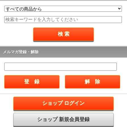
メルマガ登録・解除
ショップ ログイン
ショップ 新規会員登録