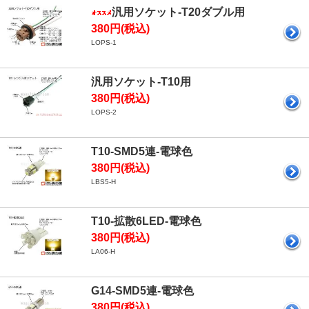
汎用ソケット-T20ダブル用
380円(税込)
LOPS-1
汎用ソケット-T10用
380円(税込)
LOPS-2
T10-SMD5連-電球色
380円(税込)
LBS5-H
T10-拡散6LED-電球色
380円(税込)
LA06-H
G14-SMD5連-電球色
380円(税込)