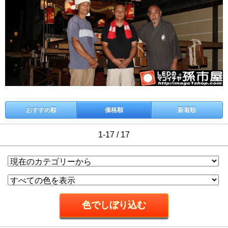
おすすめ順
価格順
新着順
1-17 / 17