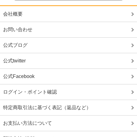
会社概要
お問い合わせ
公式ブログ
公式twitter
公式Facebook
ログイン・ポイント確認
特定商取引法に基づく表記（返品など）
お支払い方法について