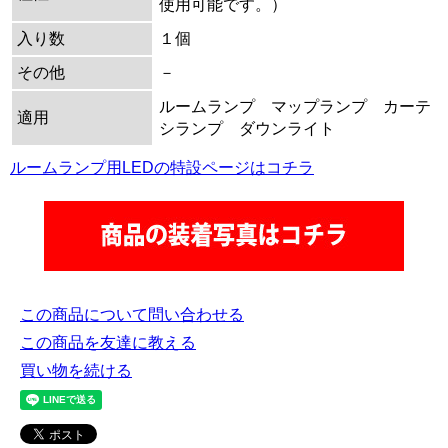
使用可能です。）
入り数
１個
その他
－
ルームランプ マップランプ カーテ
適用
シランプ ダウンライト
ルームランプ用LEDの特設ページはコチラ
この商品について問い合わせる
この商品を友達に教える
買い物を続ける