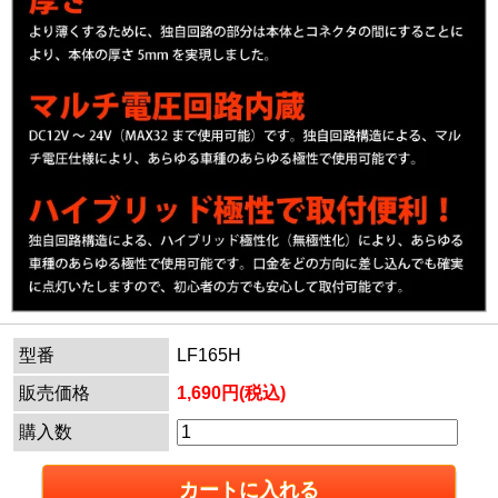
型番
LF165H
販売価格
1,690円(税込)
購入数