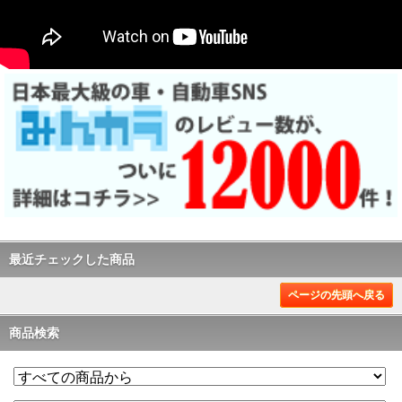
最近チェックした商品
ページの先頭へ戻る
商品検索