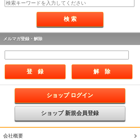
メルマガ登録・解除
ショップ ログイン
ショップ 新規会員登録
会社概要