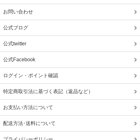
お問い合わせ
公式ブログ
公式twitter
公式Facebook
ログイン・ポイント確認
特定商取引法に基づく表記（返品など）
お支払い方法について
配送方法･送料について
プライバシーポリシー