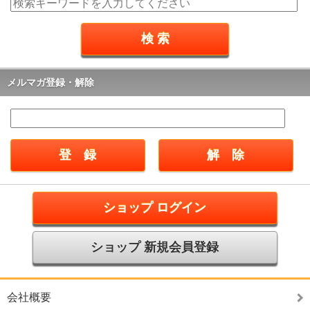
メルマガ登録・解除
ショップ ログイン
ショップ 新規会員登録
会社概要