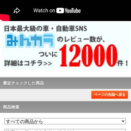
最近チェックした商品
ページの先頭へ戻る
商品検索