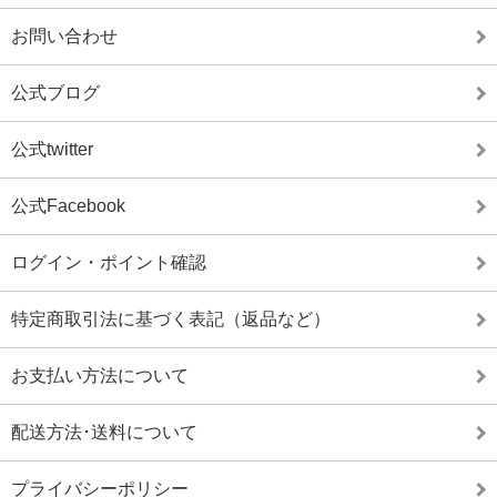
お問い合わせ
公式ブログ
公式twitter
公式Facebook
ログイン・ポイント確認
特定商取引法に基づく表記（返品など）
お支払い方法について
配送方法･送料について
プライバシーポリシー