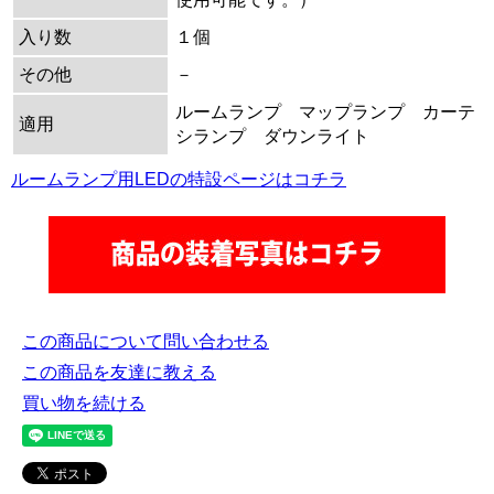
入り数
１個
その他
－
ルームランプ マップランプ カーテ
適用
シランプ ダウンライト
ルームランプ用LEDの特設ページはコチラ
この商品について問い合わせる
この商品を友達に教える
買い物を続ける