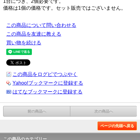
1台につき、2個必要です。
価格は1個の価格です。セット販売ではございません。
この商品について問い合わせる
この商品を友達に教える
買い物を続ける
この商品をログピでつぶやく
Yahoo!ブックマークに登録する
はてなブックマークに登録する
前の商品へ
次の商品へ
ページの先頭へ戻る
この商品のカテゴリー