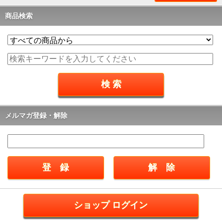
商品検索
メルマガ登録・解除
ショップ ログイン