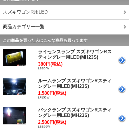
スズキワゴンR用LED
商品カテゴリー一覧
この商品を買った人はこんな商品も買ってます
ライセンスランプ スズキワゴンRス
ティングレー用LED(MH23S)
380円(税込)
LBS5-W
ルームランプ スズキワゴンRスティ
ングレー用LED(MH23S)
1,580円(税込)
LF155W
バックランプ スズキワゴンRスティ
ングレー用LED(MH23S)
2,580円(税込)
LBS66W