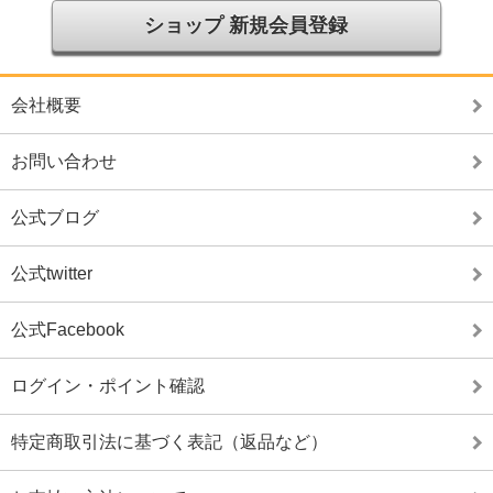
ショップ 新規会員登録
会社概要
お問い合わせ
公式ブログ
公式twitter
公式Facebook
ログイン・ポイント確認
特定商取引法に基づく表記（返品など）