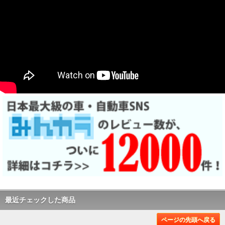
最近チェックした商品
ページの先頭へ戻る