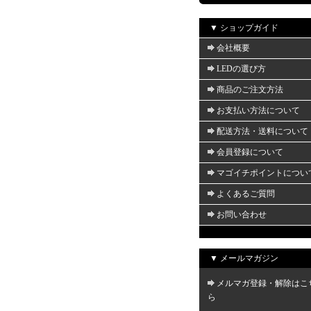
▼ ショップガイド
会社概要
LEDの選び方
商品のご注文方法
お支払い方法について
配送方法・送料について
会員登録について
マゴイチポイントについ
よくあるご質問
お問い合わせ
▼ メールマガジン
メルマガ登録・解除はこ
ら