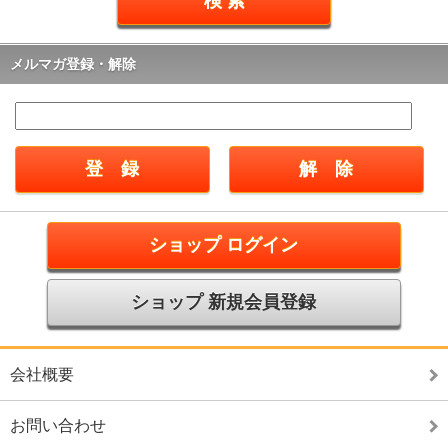
メルマガ登録・解除
ショップ ログイン
ショップ 新規会員登録
会社概要
お問い合わせ