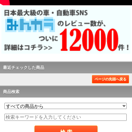
最近チェックした商品
ページの先頭へ戻る
商品検索