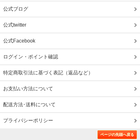
公式ブログ
公式twitter
公式Facebook
ログイン・ポイント確認
特定商取引法に基づく表記（返品など）
お支払い方法について
配送方法･送料について
プライバシーポリシー
ページの先頭へ戻る