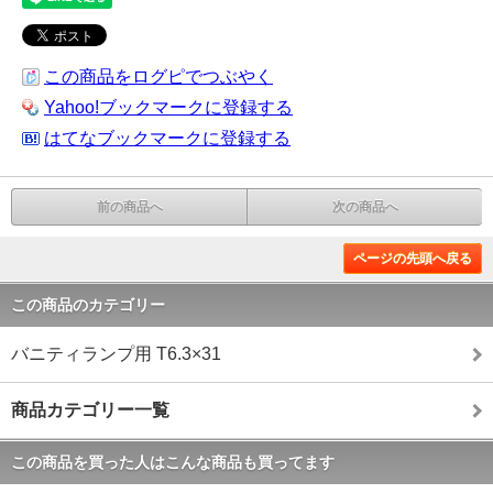
この商品をログピでつぶやく
Yahoo!ブックマークに登録する
はてなブックマークに登録する
前の商品へ
次の商品へ
ページの先頭へ戻る
この商品のカテゴリー
バニティランプ用 T6.3×31
商品カテゴリー一覧
この商品を買った人はこんな商品も買ってます