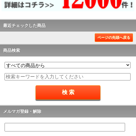
最近チェックした商品
ページの先頭へ戻る
商品検索
メルマガ登録・解除