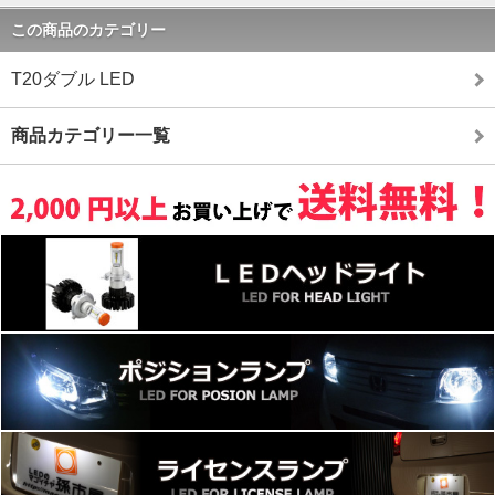
この商品のカテゴリー
T20ダブル LED
商品カテゴリー一覧