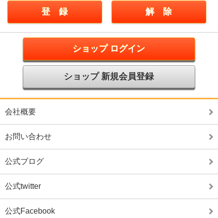
ショップ ログイン
ショップ 新規会員登録
会社概要
お問い合わせ
公式ブログ
公式twitter
公式Facebook