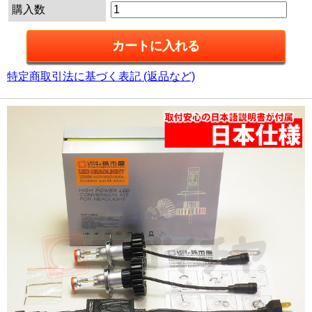
購入数
特定商取引法に基づく表記 (返品など)