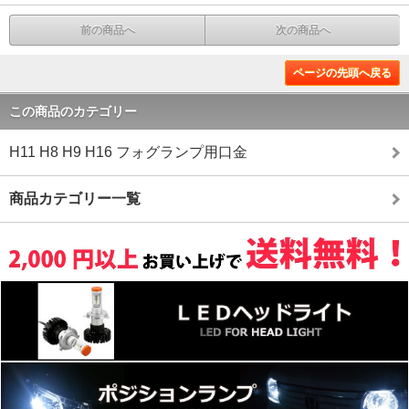
前の商品へ
次の商品へ
ページの先頭へ戻る
この商品のカテゴリー
H11 H8 H9 H16 フォグランプ用口金
商品カテゴリー一覧