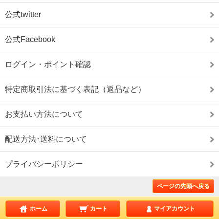
公式twitter
公式Facebook
ログイン・ポイント確認
特定商取引法に基づく表記（返品など）
お支払い方法について
配送方法･送料について
プライバシーポリシー
ページの先頭へ戻る
ホーム
カート
マイアカウント