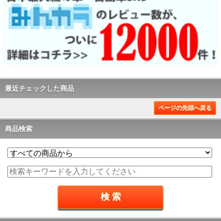
最近チェックした商品
ページの先頭へ戻る
商品検索