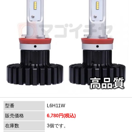
型番
L6H11W
販売価格
6,780円(税込)
在庫数
3個です。