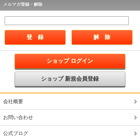
メルマガ登録・解除
ショップ ログイン
ショップ 新規会員登録
会社概要
お問い合わせ
公式ブログ