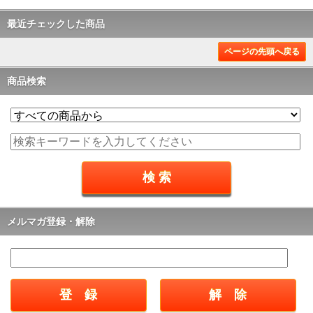
最近チェックした商品
ページの先頭へ戻る
商品検索
メルマガ登録・解除