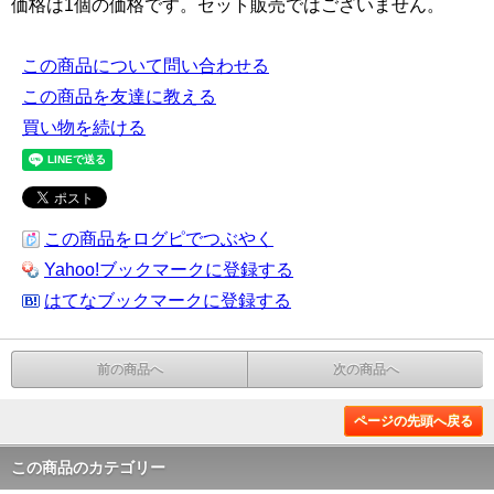
価格は1個の価格です。セット販売ではございません。
この商品について問い合わせる
この商品を友達に教える
買い物を続ける
この商品をログピでつぶやく
Yahoo!ブックマークに登録する
はてなブックマークに登録する
前の商品へ
次の商品へ
ページの先頭へ戻る
この商品のカテゴリー