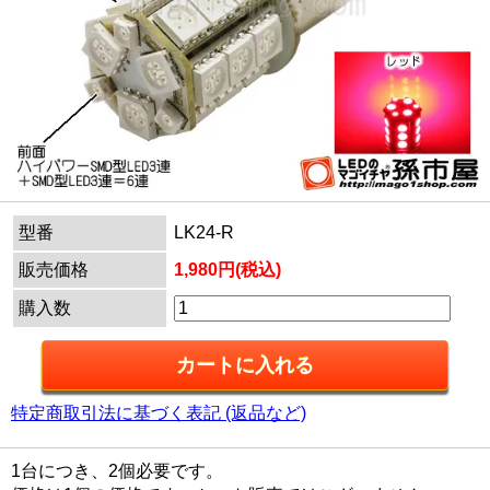
型番
LK24-R
販売価格
1,980円(税込)
購入数
特定商取引法に基づく表記 (返品など)
1台につき、2個必要です。