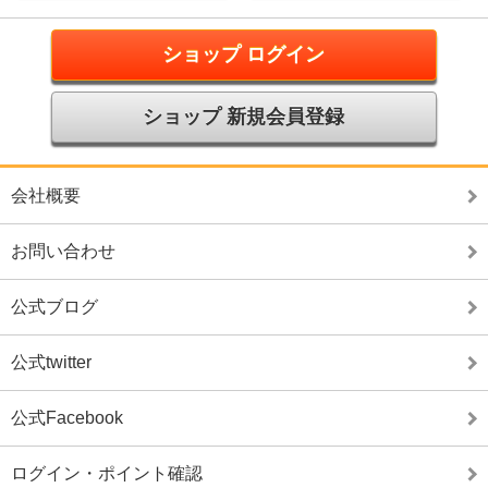
ショップ ログイン
ショップ 新規会員登録
会社概要
お問い合わせ
公式ブログ
公式twitter
公式Facebook
ログイン・ポイント確認