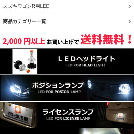
スズキワゴンR用LED
商品カテゴリー一覧