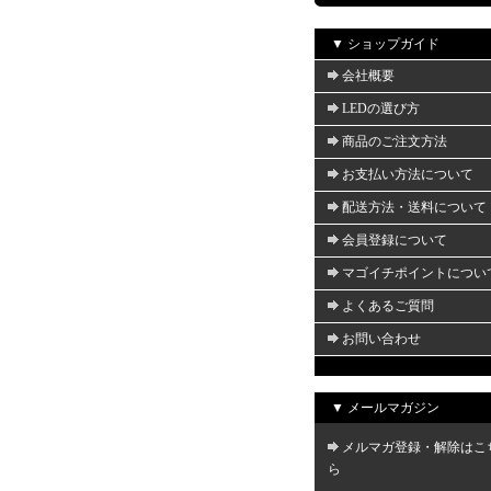
▼ ショップガイド
会社概要
LEDの選び方
商品のご注文方法
お支払い方法について
配送方法・送料について
会員登録について
マゴイチポイントについ
よくあるご質問
お問い合わせ
▼ メールマガジン
メルマガ登録・解除はこ
ら