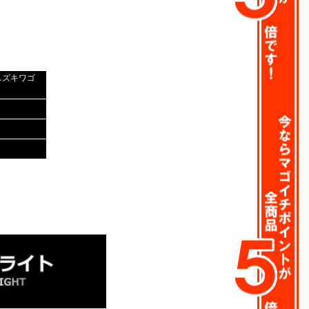
スズキワゴ