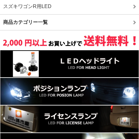
スズキワゴンR用LED
商品カテゴリー一覧