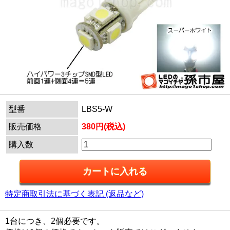
型番
LBS5-W
販売価格
380円(税込)
購入数
特定商取引法に基づく表記 (返品など)
1台につき、2個必要です。