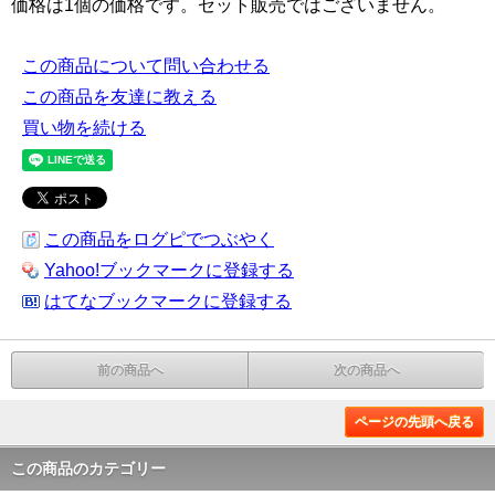
価格は1個の価格です。セット販売ではございません。
この商品について問い合わせる
この商品を友達に教える
買い物を続ける
この商品をログピでつぶやく
Yahoo!ブックマークに登録する
はてなブックマークに登録する
前の商品へ
次の商品へ
ページの先頭へ戻る
この商品のカテゴリー