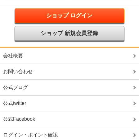
ショップ ログイン
ショップ 新規会員登録
会社概要
お問い合わせ
公式ブログ
公式twitter
公式Facebook
ログイン・ポイント確認