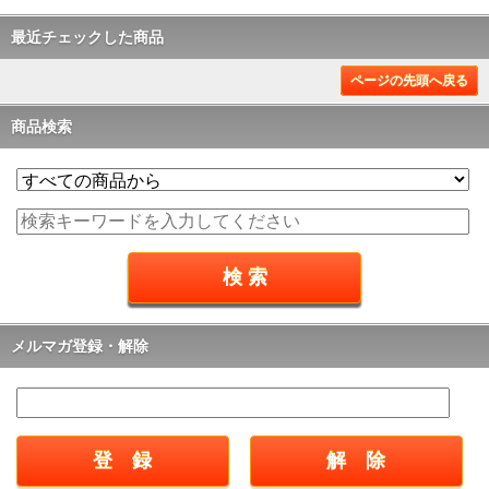
最近チェックした商品
ページの先頭へ戻る
商品検索
メルマガ登録・解除