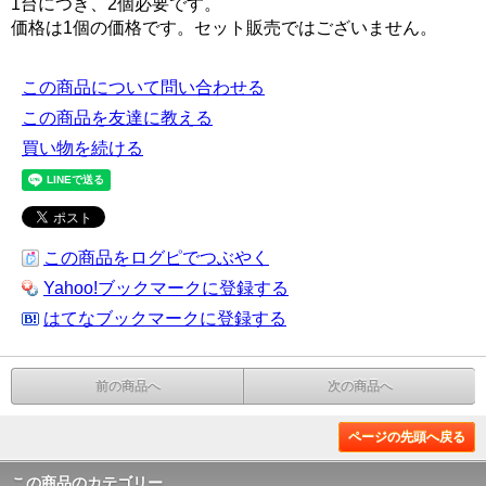
1台につき、2個必要です。
価格は1個の価格です。セット販売ではございません。
この商品について問い合わせる
この商品を友達に教える
買い物を続ける
この商品をログピでつぶやく
Yahoo!ブックマークに登録する
はてなブックマークに登録する
前の商品へ
次の商品へ
ページの先頭へ戻る
この商品のカテゴリー