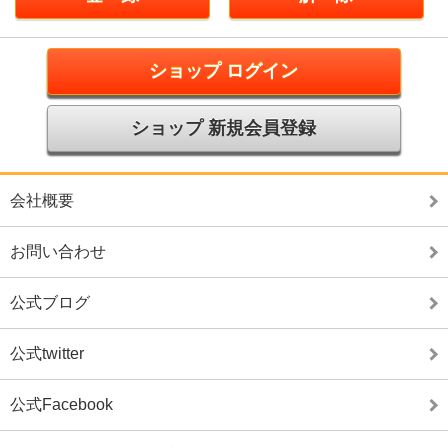
ショップ ログイン
ショップ 新規会員登録
会社概要
お問い合わせ
公式ブログ
公式twitter
公式Facebook