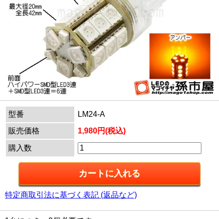
型番
LM24-A
販売価格
1,980円(税込)
購入数
特定商取引法に基づく表記 (返品など)