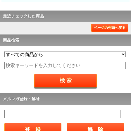
最近チェックした商品
ページの先頭へ戻る
商品検索
メルマガ登録・解除