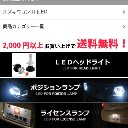
スズキワゴンR用LED
商品カテゴリー一覧