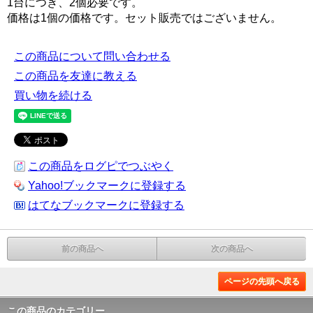
1台につき、2個必要です。
価格は1個の価格です。セット販売ではございません。
この商品について問い合わせる
この商品を友達に教える
買い物を続ける
この商品をログピでつぶやく
Yahoo!ブックマークに登録する
はてなブックマークに登録する
前の商品へ
次の商品へ
ページの先頭へ戻る
この商品のカテゴリー