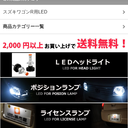
スズキワゴンR用LED
商品カテゴリー一覧