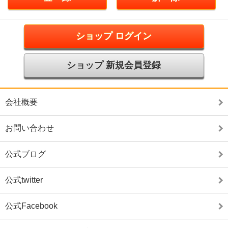
ショップ ログイン
ショップ 新規会員登録
会社概要
お問い合わせ
公式ブログ
公式twitter
公式Facebook