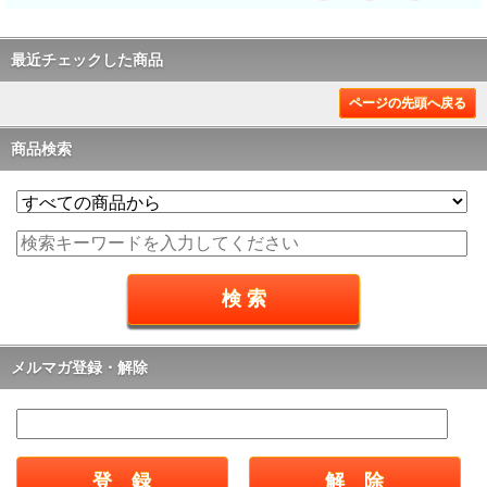
最近チェックした商品
ページの先頭へ戻る
商品検索
メルマガ登録・解除