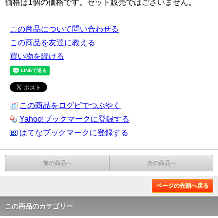
価格は1個の価格です。セット販売ではございません。
この商品について問い合わせる
この商品を友達に教える
買い物を続ける
この商品をログピでつぶやく
Yahoo!ブックマークに登録する
はてなブックマークに登録する
前の商品へ
次の商品へ
ページの先頭へ戻る
この商品のカテゴリー