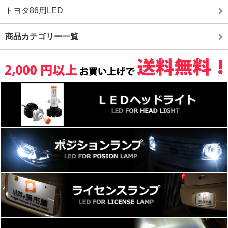
トヨタ86用LED
商品カテゴリー一覧