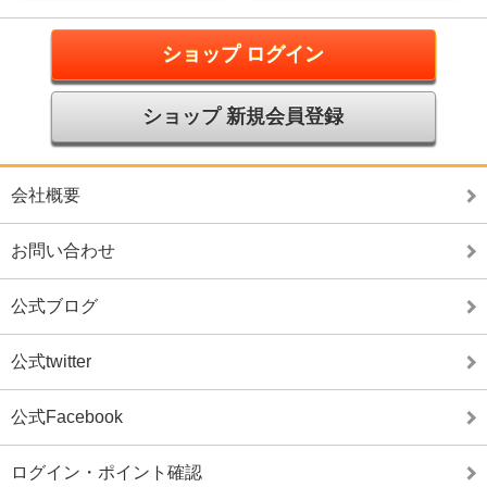
ショップ ログイン
ショップ 新規会員登録
会社概要
お問い合わせ
公式ブログ
公式twitter
公式Facebook
ログイン・ポイント確認