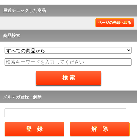
最近チェックした商品
ページの先頭へ戻る
商品検索
メルマガ登録・解除