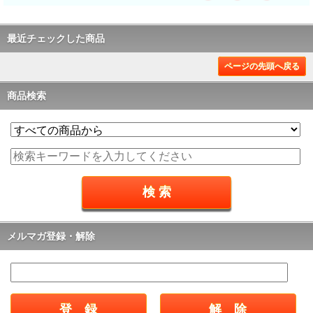
最近チェックした商品
ページの先頭へ戻る
商品検索
メルマガ登録・解除