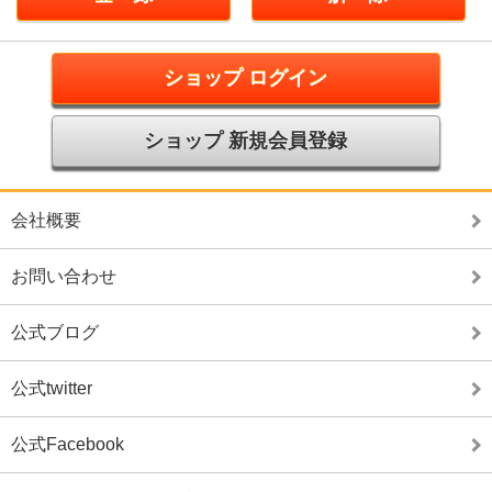
ショップ ログイン
ショップ 新規会員登録
会社概要
お問い合わせ
公式ブログ
公式twitter
公式Facebook