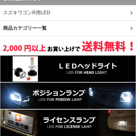
スズキワゴンR用LED
商品カテゴリー一覧