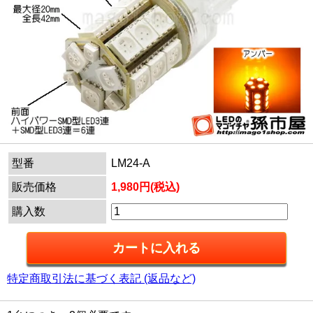
型番
LM24-A
販売価格
1,980円(税込)
購入数
特定商取引法に基づく表記 (返品など)