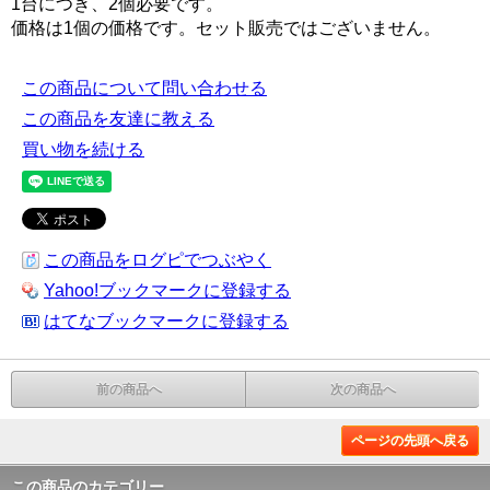
1台につき、2個必要です。
価格は1個の価格です。セット販売ではございません。
この商品について問い合わせる
この商品を友達に教える
買い物を続ける
この商品をログピでつぶやく
Yahoo!ブックマークに登録する
はてなブックマークに登録する
前の商品へ
次の商品へ
ページの先頭へ戻る
この商品のカテゴリー