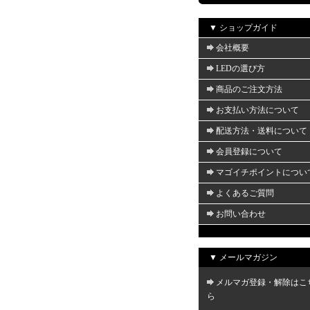
▼ ショップガイド
会社概要
LEDの選び方
商品のご注文方法
お支払い方法について
配送方法・送料について
会員登録について
マゴイチポイントについ
よくあるご質問
お問い合わせ
▼ メールマガジン
メルマガ登録・解除はこ
ら