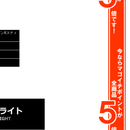
ゴンRスティ