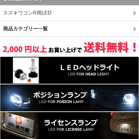
スズキワゴンR用LED
商品カテゴリー一覧