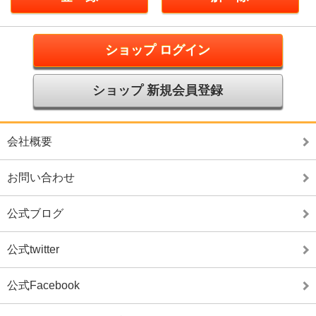
ショップ ログイン
ショップ 新規会員登録
会社概要
お問い合わせ
公式ブログ
公式twitter
公式Facebook