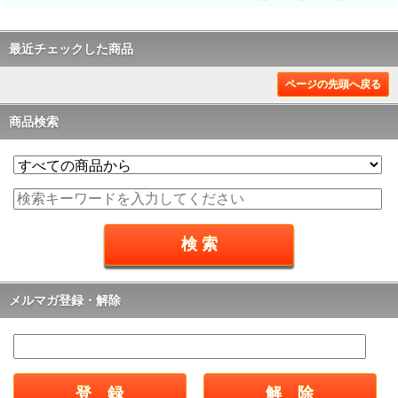
最近チェックした商品
ページの先頭へ戻る
商品検索
メルマガ登録・解除