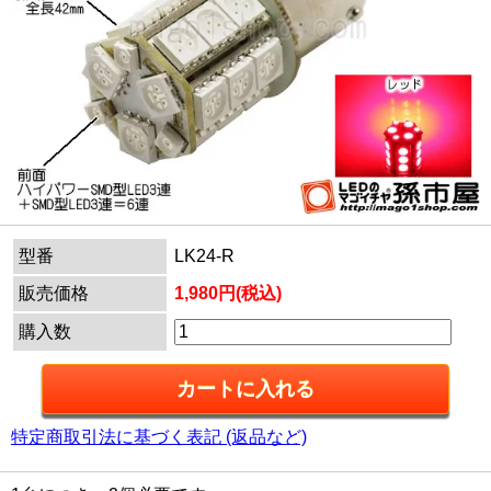
型番
LK24-R
販売価格
1,980円(税込)
購入数
特定商取引法に基づく表記 (返品など)