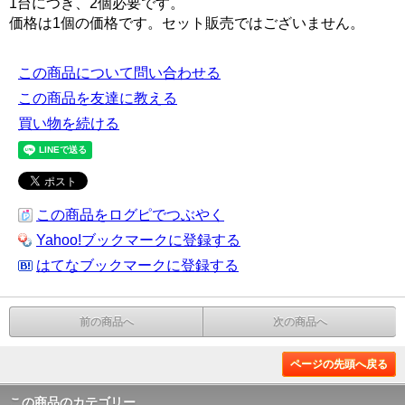
1台につき、2個必要です。
価格は1個の価格です。セット販売ではございません。
この商品について問い合わせる
この商品を友達に教える
買い物を続ける
この商品をログピでつぶやく
Yahoo!ブックマークに登録する
はてなブックマークに登録する
前の商品へ
次の商品へ
ページの先頭へ戻る
この商品のカテゴリー