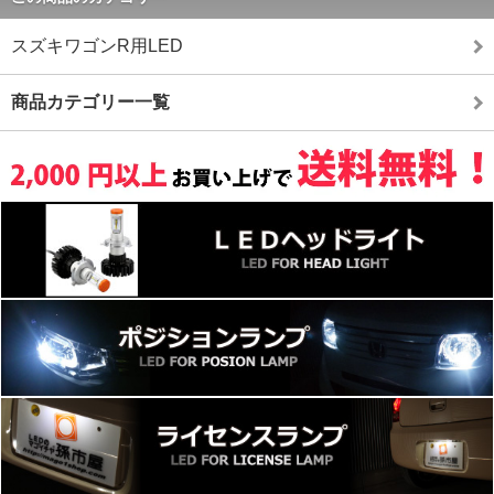
スズキワゴンR用LED
商品カテゴリー一覧