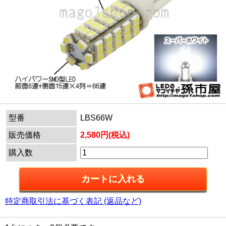
型番
LBS66W
販売価格
2,580円(税込)
購入数
特定商取引法に基づく表記 (返品など)