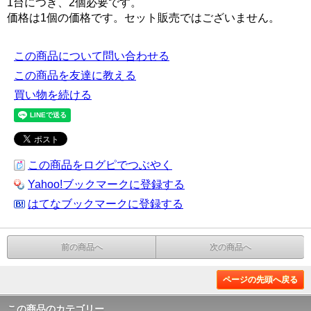
1台につき、2個必要です。
価格は1個の価格です。セット販売ではございません。
この商品について問い合わせる
この商品を友達に教える
買い物を続ける
この商品をログピでつぶやく
Yahoo!ブックマークに登録する
はてなブックマークに登録する
前の商品へ
次の商品へ
ページの先頭へ戻る
この商品のカテゴリー