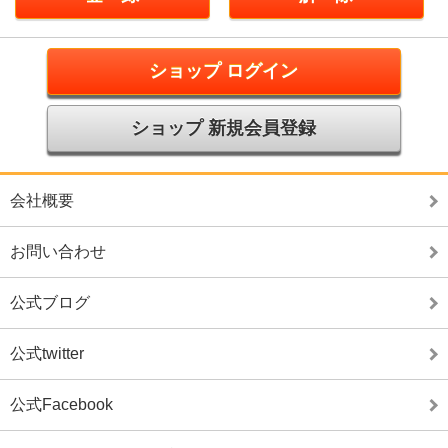
ショップ ログイン
ショップ 新規会員登録
会社概要
お問い合わせ
公式ブログ
公式twitter
公式Facebook