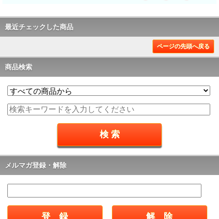
最近チェックした商品
ページの先頭へ戻る
商品検索
メルマガ登録・解除