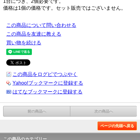
1台につき、2個必要です。
価格は1個の価格です。セット販売ではございません。
この商品について問い合わせる
この商品を友達に教える
買い物を続ける
この商品をログピでつぶやく
Yahoo!ブックマークに登録する
はてなブックマークに登録する
前の商品へ
次の商品へ
ページの先頭へ戻る
この商品のカテゴリー