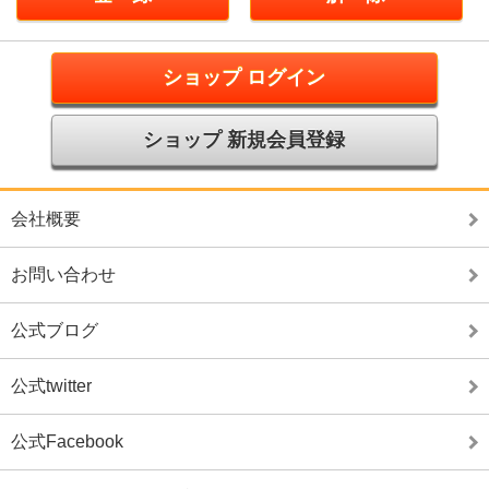
ショップ ログイン
ショップ 新規会員登録
会社概要
お問い合わせ
公式ブログ
公式twitter
公式Facebook