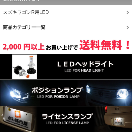
スズキワゴンR用LED
商品カテゴリー一覧