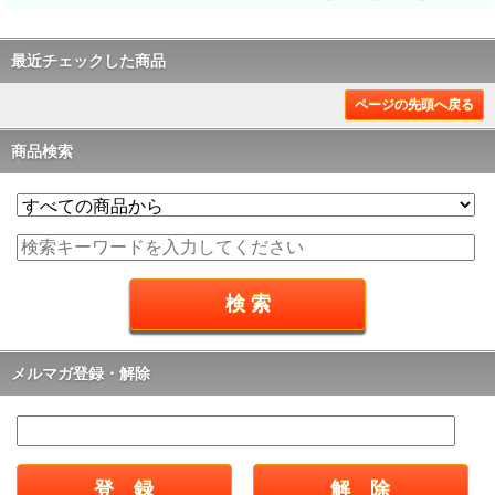
最近チェックした商品
ページの先頭へ戻る
商品検索
メルマガ登録・解除