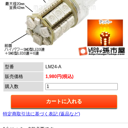
型番
LM24-A
販売価格
1,980円(税込)
購入数
特定商取引法に基づく表記 (返品など)