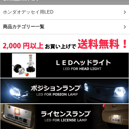
ホンダオデッセイ用LED
商品カテゴリー一覧