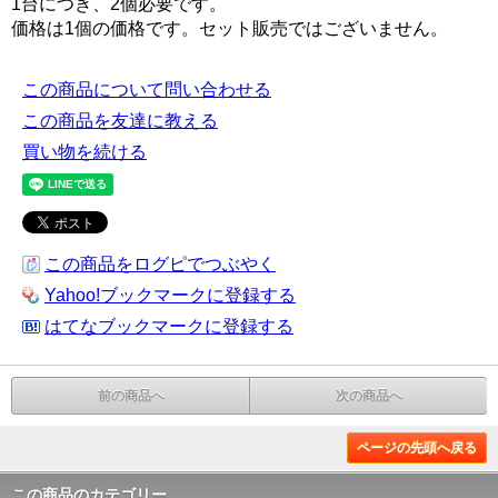
1台につき、2個必要です。
価格は1個の価格です。セット販売ではございません。
この商品について問い合わせる
この商品を友達に教える
買い物を続ける
この商品をログピでつぶやく
Yahoo!ブックマークに登録する
はてなブックマークに登録する
前の商品へ
次の商品へ
ページの先頭へ戻る
この商品のカテゴリー