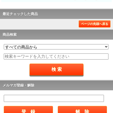
最近チェックした商品
ページの先頭へ戻る
商品検索
メルマガ登録・解除