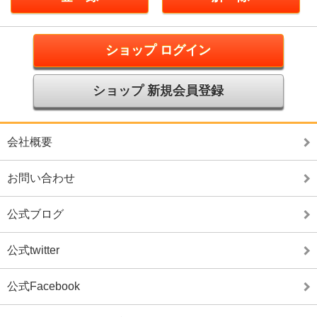
ショップ ログイン
ショップ 新規会員登録
会社概要
お問い合わせ
公式ブログ
公式twitter
公式Facebook