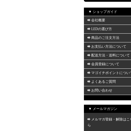
▼ ショップガイド
会社概要
LEDの選び方
商品のご注文方法
お支払い方法について
配送方法・送料について
会員登録について
マゴイチポイントについ
よくあるご質問
お問い合わせ
▼ メールマガジン
メルマガ登録・解除はこ
ら