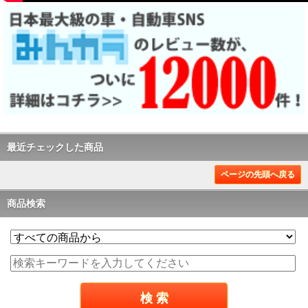
最近チェックした商品
ページの先頭へ戻る
商品検索