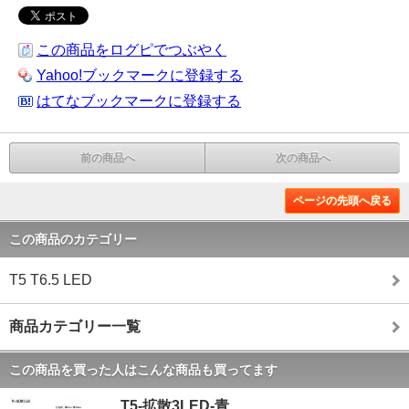
この商品をログピでつぶやく
Yahoo!ブックマークに登録する
はてなブックマークに登録する
前の商品へ
次の商品へ
ページの先頭へ戻る
この商品のカテゴリー
T5 T6.5 LED
商品カテゴリー一覧
この商品を買った人はこんな商品も買ってます
T5-拡散3LED-青