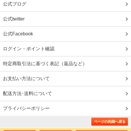
公式ブログ
公式twitter
公式Facebook
ログイン・ポイント確認
特定商取引法に基づく表記（返品など）
お支払い方法について
配送方法･送料について
プライバシーポリシー
ページの先頭へ戻る