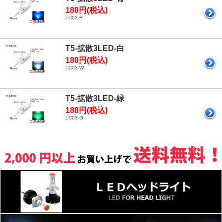
180円(税込)
LC03-B
T5-拡散3LED-白
180円(税込)
LC03-W
T5-拡散3LED-緑
180円(税込)
LC03-G