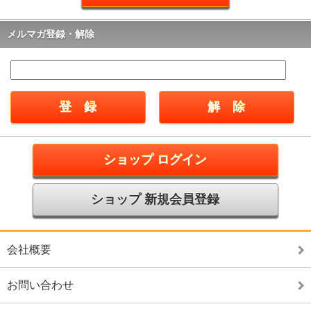
メルマガ登録・解除
ショップ ログイン
ショップ 新規会員登録
会社概要
お問い合わせ