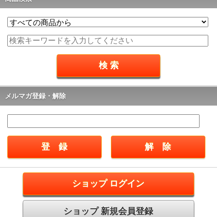
メルマガ登録・解除
ショップ ログイン
ショップ 新規会員登録