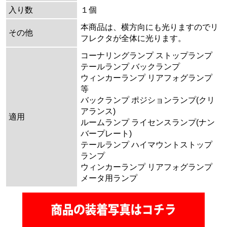
入り数
１個
本商品は、横方向にも光りますのでリ
その他
フレクタが全体に光ります。
コーナリングランプ ストップランプ
テールランプ バックランプ
ウィンカーランプ リアフォグランプ
等
バックランプ ポジションランプ(クリ
アランス)
適用
ルームランプ ライセンスランプ(ナン
バープレート)
テールランプ ハイマウントストップ
ランプ
ウィンカーランプ リアフォグランプ
メータ用ランプ