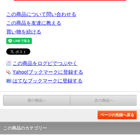
この商品について問い合わせる
この商品を友達に教える
買い物を続ける
この商品をログピでつぶやく
Yahoo!ブックマークに登録する
はてなブックマークに登録する
前の商品へ
次の商品へ
ページの先頭へ戻る
この商品のカテゴリー