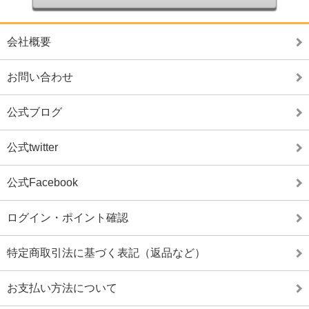
会社概要
お問い合わせ
公式ブログ
公式twitter
公式Facebook
ログイン・ポイント確認
特定商取引法に基づく表記（返品など）
お支払い方法について