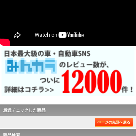
最近チェックした商品
ページの先頭へ戻る
商品検索