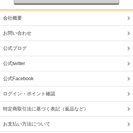
会社概要
お問い合わせ
公式ブログ
公式twitter
公式Facebook
ログイン・ポイント確認
特定商取引法に基づく表記（返品など）
お支払い方法について