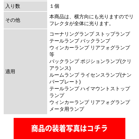
入り数
１個
本商品は、横方向にも光りますのでリ
その他
フレクタが全体に光ります。
コーナリングランプ ストップランプ
テールランプ バックランプ
ウィンカーランプ リアフォグランプ
等
バックランプ ポジションランプ(クリ
アランス)
適用
ルームランプ ライセンスランプ(ナン
バープレート)
テールランプ ハイマウントストップ
ランプ
ウィンカーランプ リアフォグランプ
メータ用ランプ