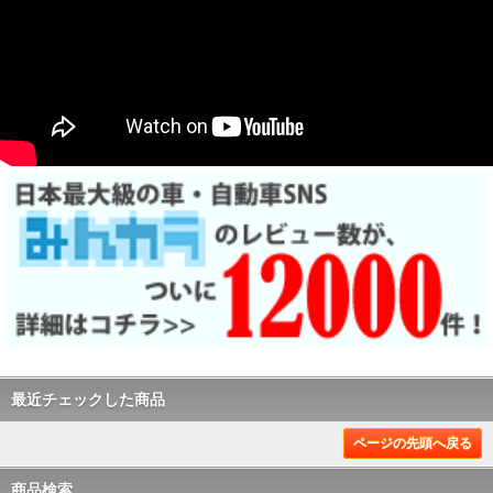
最近チェックした商品
ページの先頭へ戻る
商品検索