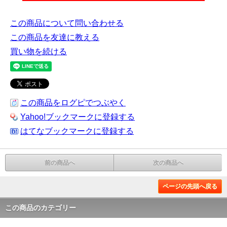
この商品について問い合わせる
この商品を友達に教える
買い物を続ける
この商品をログピでつぶやく
Yahoo!ブックマークに登録する
はてなブックマークに登録する
前の商品へ
次の商品へ
ページの先頭へ戻る
この商品のカテゴリー