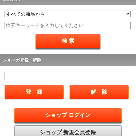
メルマガ登録・解除
ショップ ログイン
ショップ 新規会員登録