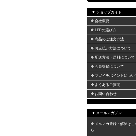
▼ ショップガイド
会社概要
LEDの選び方
商品のご注文方法
お支払い方法について
配送方法・送料について
会員登録について
マゴイチポイントについ
よくあるご質問
お問い合わせ
▼ メールマガジン
メルマガ登録・解除はこ
ら