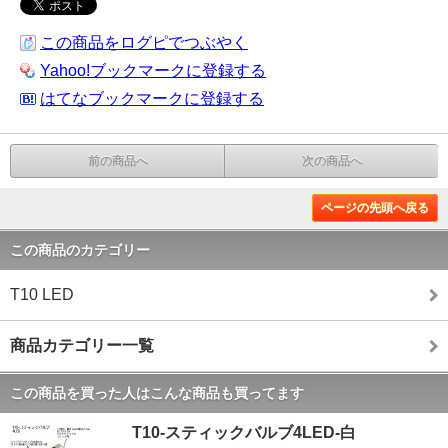
この商品をログピでつぶやく
Yahoo!ブックマークに登録する
はてなブックマークに登録する
前の商品へ
次の商品へ
ページの先頭へ戻る
この商品のカテゴリー
T10 LED
商品カテゴリー一覧
この商品を買った人はこんな商品も買ってます
T10-スティックバルブ4LED-白