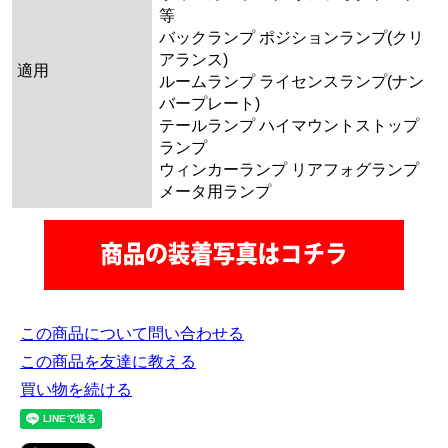
等
バックランプ ポジションランプ(クリ
アランス)
適用
ルームランプ ライセンスランプ(ナン
バープレート)
テールランプ ハイマウントストップ
ランプ
ウィンカーランプ リアフォグランプ
メータ用ランプ
この商品について問い合わせる
この商品を友達に教える
買い物を続ける