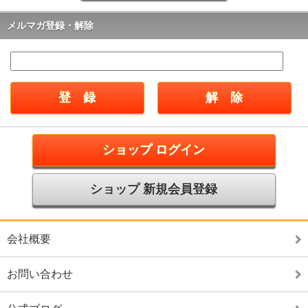
メルマガ登録・解除
ショップ ログイン
ショップ 新規会員登録
会社概要
お問い合わせ