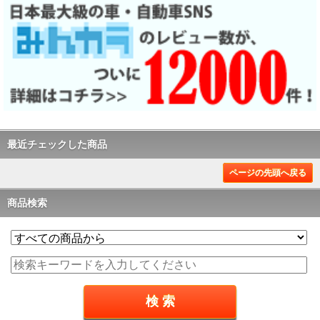
最近チェックした商品
ページの先頭へ戻る
商品検索