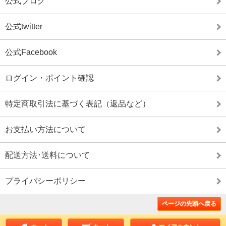
公式ブログ
公式twitter
公式Facebook
ログイン・ポイント確認
特定商取引法に基づく表記（返品など）
お支払い方法について
配送方法･送料について
プライバシーポリシー
ページの先頭へ戻る