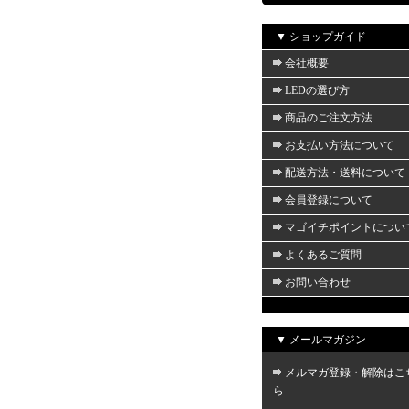
▼ ショップガイド
会社概要
LEDの選び方
商品のご注文方法
お支払い方法について
配送方法・送料について
会員登録について
マゴイチポイントについ
よくあるご質問
お問い合わせ
▼ メールマガジン
メルマガ登録・解除はこ
ら