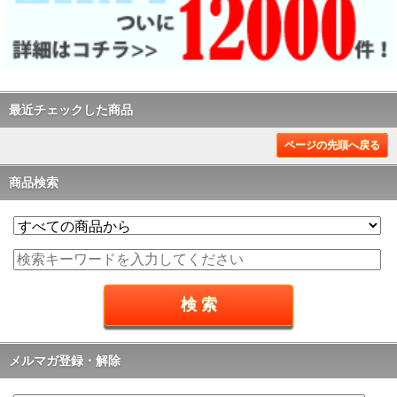
最近チェックした商品
ページの先頭へ戻る
商品検索
メルマガ登録・解除