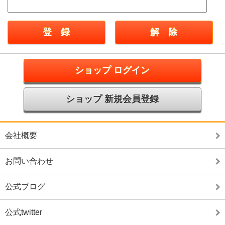
ショップ ログイン
ショップ 新規会員登録
会社概要
お問い合わせ
公式ブログ
公式twitter