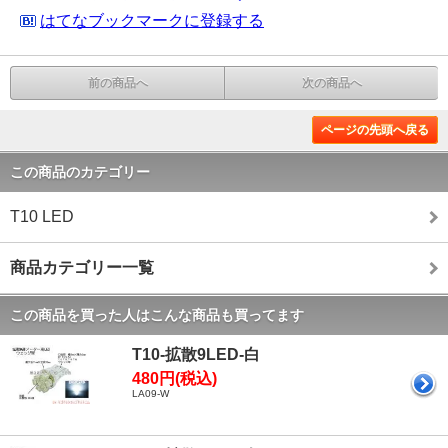
はてなブックマークに登録する
前の商品へ
次の商品へ
ページの先頭へ戻る
この商品のカテゴリー
T10 LED
商品カテゴリー一覧
この商品を買った人はこんな商品も買ってます
T10-拡散9LED-白
480円(税込)
LA09-W