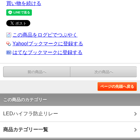
買い物を続ける
この商品をログピでつぶやく
Yahoo!ブックマークに登録する
はてなブックマークに登録する
前の商品へ
次の商品へ
ページの先頭へ戻る
この商品のカテゴリー
LEDハイフラ防止リレー
商品カテゴリー一覧