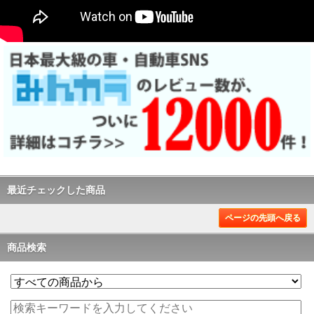
最近チェックした商品
ページの先頭へ戻る
商品検索