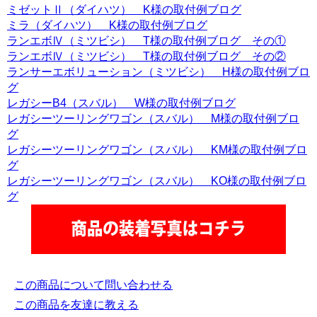
ミゼットⅡ（ダイハツ） K様の取付例ブログ
ミラ（ダイハツ） K様の取付例ブログ
ランエボⅣ（ミツビシ） T様の取付例ブログ その①
ランエボⅣ（ミツビシ） T様の取付例ブログ その②
ランサーエボリューション（ミツビシ） H様の取付例ブロ
グ
レガシーB4（スバル） W様の取付例ブログ
レガシーツーリングワゴン（スバル） M様の取付例ブロ
グ
レガシーツーリングワゴン（スバル） KM様の取付例ブロ
グ
レガシーツーリングワゴン（スバル） KO様の取付例ブロ
グ
この商品について問い合わせる
この商品を友達に教える