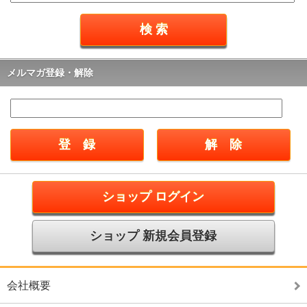
メルマガ登録・解除
ショップ ログイン
ショップ 新規会員登録
会社概要