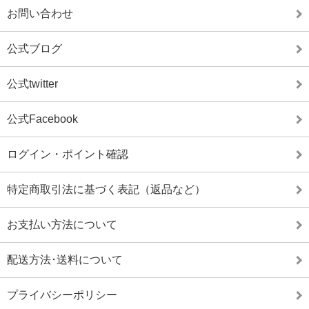
お問い合わせ
公式ブログ
公式twitter
公式Facebook
ログイン・ポイント確認
特定商取引法に基づく表記（返品など）
お支払い方法について
配送方法･送料について
プライバシーポリシー