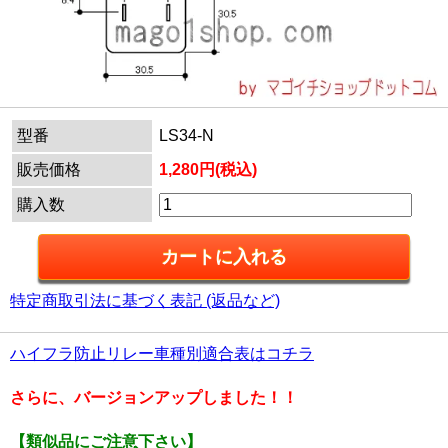
型番
LS34-N
販売価格
1,280円(税込)
購入数
特定商取引法に基づく表記 (返品など)
ハイフラ防止リレー車種別適合表はコチラ
さらに、バージョンアップしました！！
【類似品にご注意下さい】