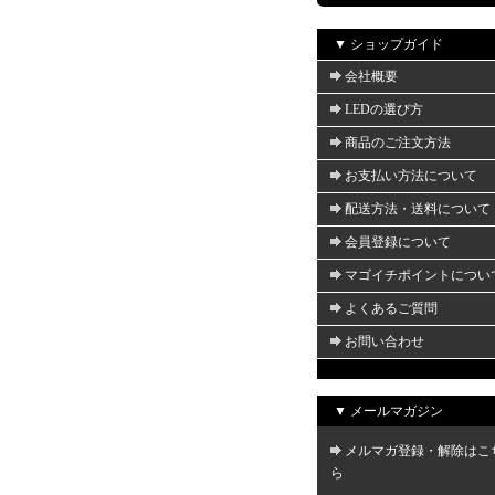
▼ ショップガイド
会社概要
LEDの選び方
商品のご注文方法
お支払い方法について
配送方法・送料について
会員登録について
マゴイチポイントについ
よくあるご質問
お問い合わせ
▼ メールマガジン
メルマガ登録・解除はこ
ら